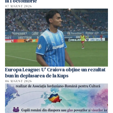
la 1 octombrie
07 AUGUST 2026
Europa League: U' Craiova obține un rezultat
bun în deplasarea de la Kups
06 AUGUST 2026