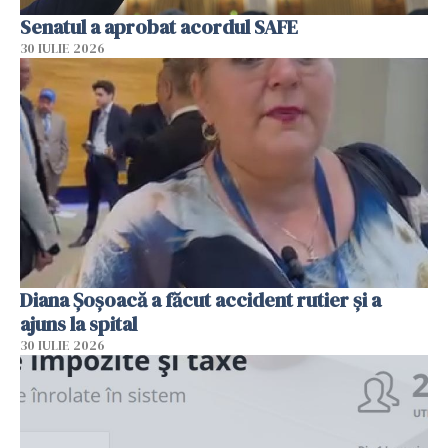
Senatul a aprobat acordul SAFE
30 IULIE 2026
Diana Șoșoacă a făcut accident rutier și a
ajuns la spital
30 IULIE 2026