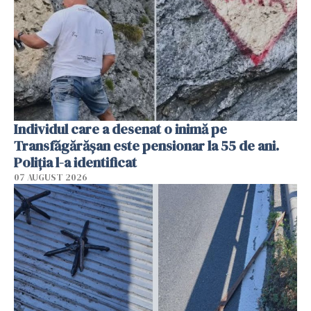
Individul care a desenat o inimă pe
Transfăgărășan este pensionar la 55 de ani.
Poliția l-a identificat
07 AUGUST 2026