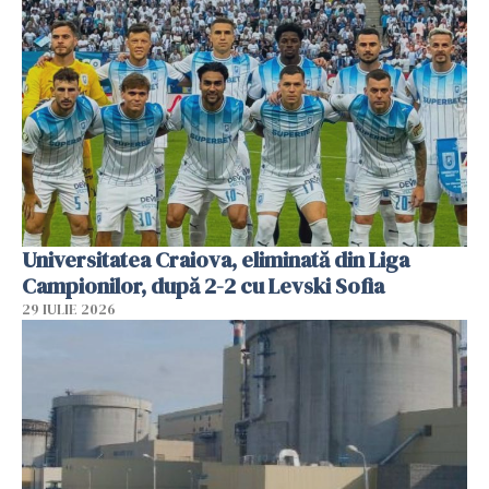
Universitatea Craiova, eliminată din Liga
Campionilor, după 2-2 cu Levski Sofia
29 IULIE 2026