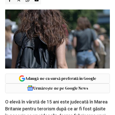
Adaugă-ne ca sursă preferată în Google
Urmărește-ne pe Google News
O elevă în vârstă de 15 ani este judecată în Marea
Britanie pentru terorism după ce ar fi fost găsite