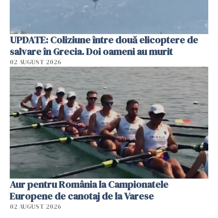
UPDATE: Coliziune între două elicoptere de
salvare în Grecia. Doi oameni au murit
02 AUGUST 2026
Aur pentru România la Campionatele
Europene de canotaj de la Varese
02 AUGUST 2026