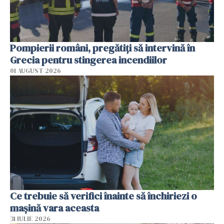
Pompierii români, pregătiţi să intervină în
Grecia pentru stingerea incendiilor
01 AUGUST 2026
Ce trebuie să verifici înainte să închiriezi o
mașină vara aceasta
31 IULIE 2026