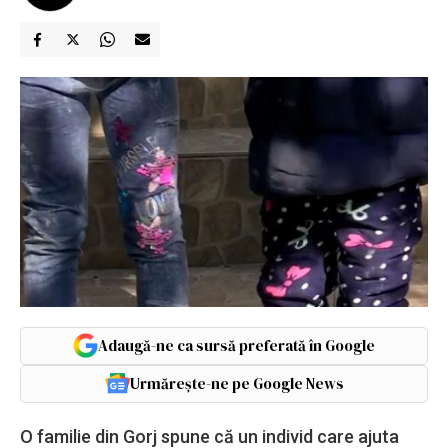
Adaugă-ne ca sursă preferată în Google
Urmărește-ne pe Google News
O familie din Gorj spune că un individ care ajuta