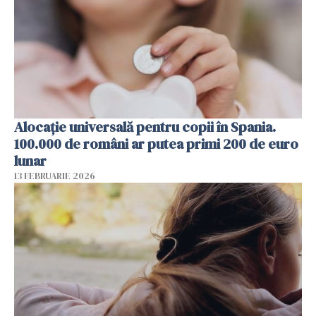
Alocație universală pentru copii în Spania.
100.000 de români ar putea primi 200 de euro
lunar
13 FEBRUARIE 2026