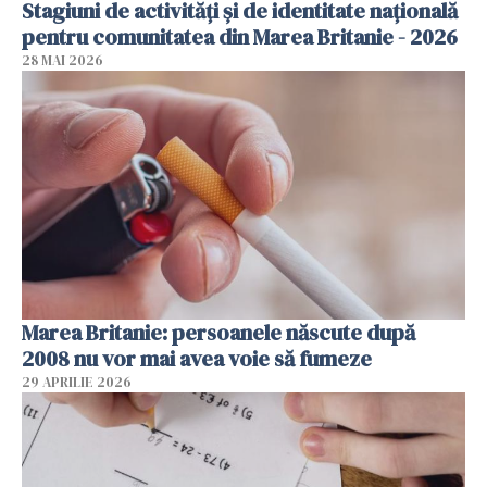
Stagiuni de activități și de identitate națională
pentru comunitatea din Marea Britanie - 2026
28 MAI 2026
Marea Britanie: persoanele născute după
2008 nu vor mai avea voie să fumeze
29 APRILIE 2026