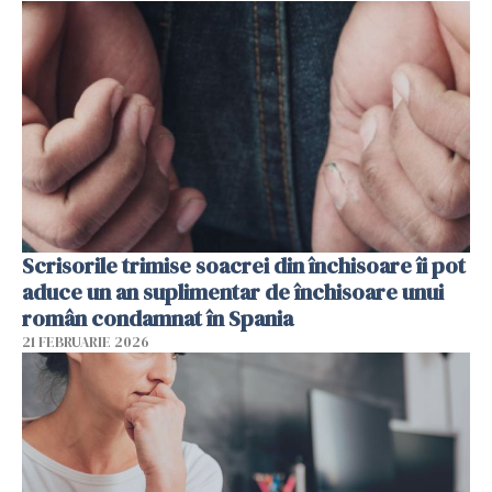
Scrisorile trimise soacrei din închisoare îi pot
aduce un an suplimentar de închisoare unui
român condamnat în Spania
21 FEBRUARIE 2026