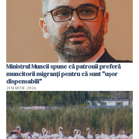
Ministrul Muncii spune că patronii preferă
muncitorii migranți pentru că sunt "uşor
dispensabili"
21 MARTIE 2026