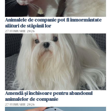
Animalele de companie pot fi înmormântate
alături de stăpânii lor
27 FEBRUARIE 2026
Amendă și închisoare pentru abandonul
animalelor de companie
27 FEBRUARIE 2026