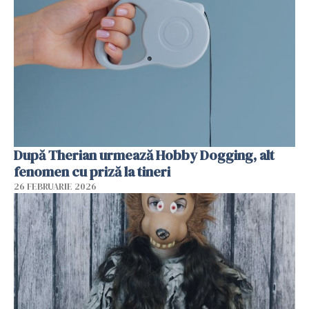
După Therian urmează Hobby Dogging, alt
fenomen cu priză la tineri
26 FEBRUARIE 2026