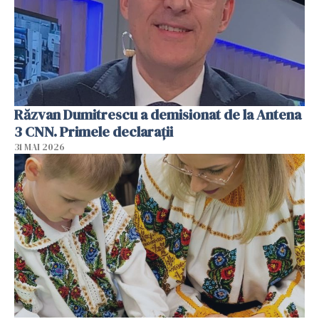
Răzvan Dumitrescu a demisionat de la Antena
3 CNN. Primele declarații
31 MAI 2026