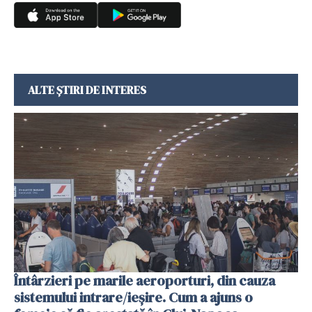
ALTE ȘTIRI DE INTERES
Întârzieri pe marile aeroporturi, din cauza
sistemului intrare/ieșire. Cum a ajuns o