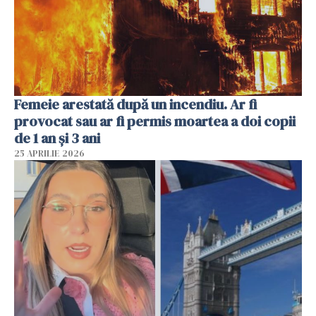
Femeie arestată după un incendiu. Ar fi
provocat sau ar fi permis moartea a doi copii
de 1 an și 3 ani
25 APRILIE 2026