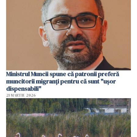
Ministrul Muncii spune că patronii preferă
muncitorii migranți pentru că sunt "uşor
dispensabili"
21 MARTIE 2026