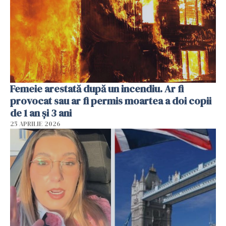
Femeie arestată după un incendiu. Ar fi
provocat sau ar fi permis moartea a doi copii
de 1 an și 3 ani
25 APRILIE 2026