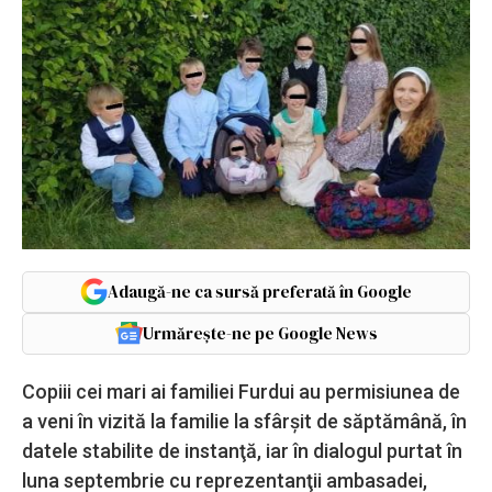
Adaugă-ne ca sursă preferată în Google
Urmărește-ne pe Google News
Copiii cei mari ai familiei Furdui au permisiunea de
a veni în vizită la familie la sfârşit de săptămână, în
datele stabilite de instanţă, iar în dialogul purtat în
luna septembrie cu reprezentanţii ambasadei,