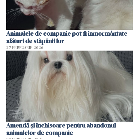
Animalele de companie pot fi înmormântate
alături de stăpânii lor
27 FEBRUARIE 2026
Amendă și închisoare pentru abandonul
animalelor de companie