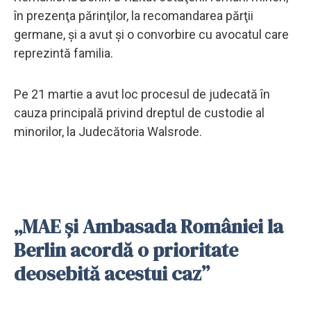
în prezenţa părinţilor, la recomandarea părţii
germane, şi a avut şi o convorbire cu avocatul care
reprezintă familia.
Pe 21 martie a avut loc procesul de judecată în
cauza principală privind dreptul de custodie al
minorilor, la Judecătoria Walsrode.
„MAE şi Ambasada României la
Berlin acordă o prioritate
deosebită acestui caz”