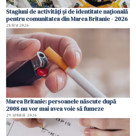
Stagiuni de activități și de identitate națională
pentru comunitatea din Marea Britanie - 2026
28 MAI 2026
Marea Britanie: persoanele născute după
2008 nu vor mai avea voie să fumeze
29 APRILIE 2026