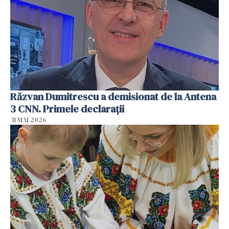
Răzvan Dumitrescu a demisionat de la Antena
3 CNN. Primele declarații
31 MAI 2026