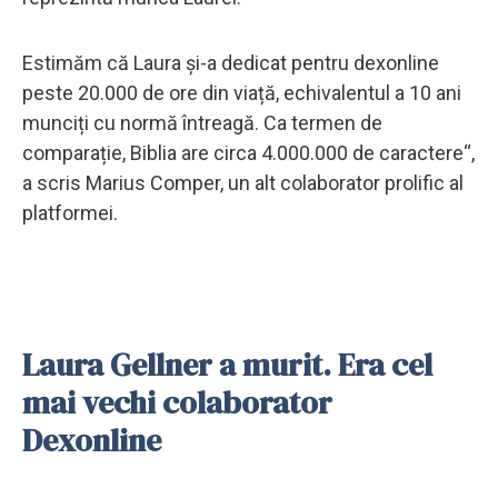
Estimăm că Laura și-a dedicat pentru dexonline
peste 20.000 de ore din viață, echivalentul a 10 ani
munciți cu normă întreagă. Ca termen de
comparație, Biblia are circa 4.000.000 de caractere“,
a scris Marius Comper, un alt colaborator prolific al
platformei.
Laura Gellner a murit. Era cel
mai vechi colaborator
Dexonline