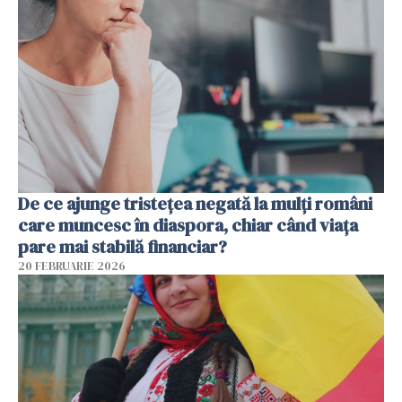
De ce ajunge tristețea negată la mulți români
care muncesc în diaspora, chiar când viața
pare mai stabilă financiar?
20 FEBRUARIE 2026