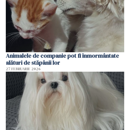
Animalele de companie pot fi înmormântate
alături de stăpânii lor
27 FEBRUARIE 2026