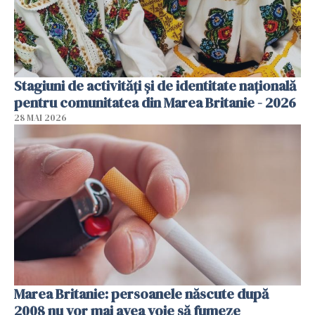
Stagiuni de activități și de identitate națională
pentru comunitatea din Marea Britanie - 2026
28 MAI 2026
Marea Britanie: persoanele născute după
2008 nu vor mai avea voie să fumeze