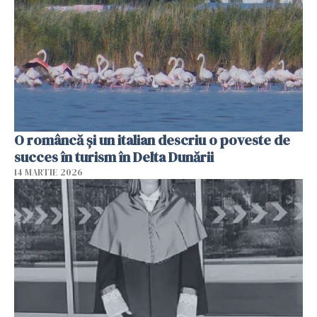
O româncă și un italian descriu o poveste de
succes în turism în Delta Dunării
14 MARTIE 2026