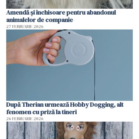
Amendă și închisoare pentru abandonul
animalelor de companie
27 FEBRUARIE 2026
După Therian urmează Hobby Dogging, alt
fenomen cu priză la tineri
26 FEBRUARIE 2026