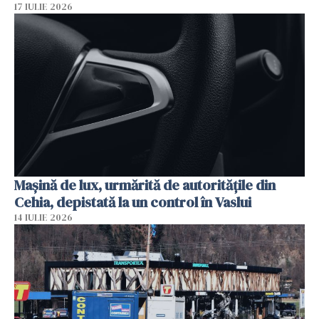
17 IULIE 2026
Mașină de lux, urmărită de autoritățile din
Cehia, depistată la un control în Vaslui
14 IULIE 2026