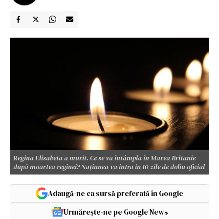
Regina Elisabeta a murit. Ce se va întâmpla în Marea Britanie
după moartea reginei? Națiunea va intra în 10 zile de doliu oficial
Adaugă-ne ca sursă preferată în Google
Urmărește-ne pe Google News