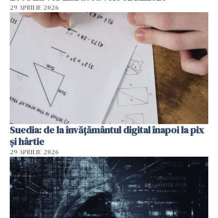
29 APRILIE 2026
Suedia: de la învățământul digital înapoi la pix
și hârtie
29 APRILIE 2026