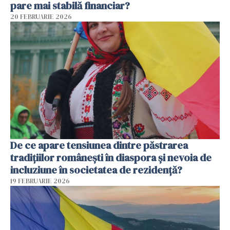
pare mai stabilă financiar?
20 FEBRUARIE 2026
De ce apare tensiunea dintre păstrarea
tradițiilor românești în diaspora și nevoia de
incluziune în societatea de rezidență?
19 FEBRUARIE 2026