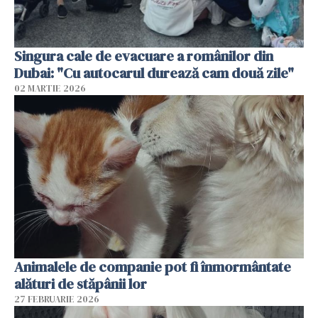
Singura cale de evacuare a românilor din
Dubai: "Cu autocarul durează cam două zile"
02 MARTIE 2026
Animalele de companie pot fi înmormântate
alături de stăpânii lor
27 FEBRUARIE 2026