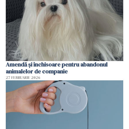
Amendă și închisoare pentru abandonul
animalelor de companie
27 FEBRUARIE 2026