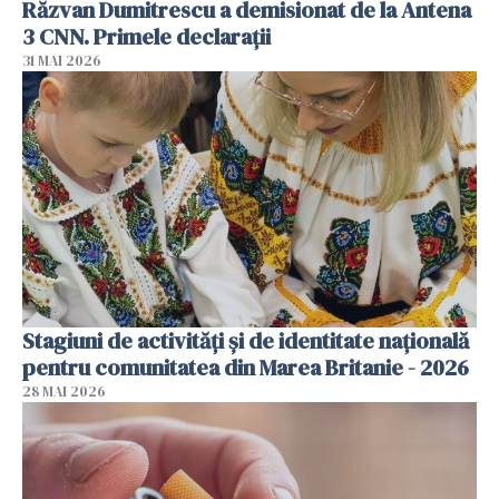
Răzvan Dumitrescu a demisionat de la Antena
3 CNN. Primele declarații
31 MAI 2026
Stagiuni de activități și de identitate națională
pentru comunitatea din Marea Britanie - 2026
28 MAI 2026