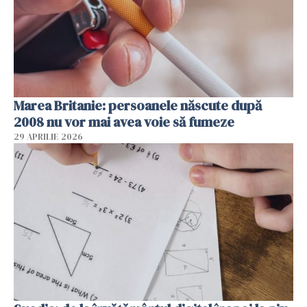
Marea Britanie: persoanele născute după
2008 nu vor mai avea voie să fumeze
29 APRILIE 2026