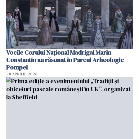
Vocile Corului Național Madrigal Marin
Constantin au răsunat în Parcul Arheologic
Pompei
20 APRILIE 2026