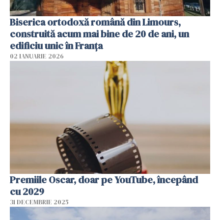
Biserica ortodoxă română din Limours,
construită acum mai bine de 20 de ani, un
edificiu unic în Franţa
02 IANUARIE 2026
Premiile Oscar, doar pe YouTube, începând
cu 2029
31 DECEMBRIE 2025