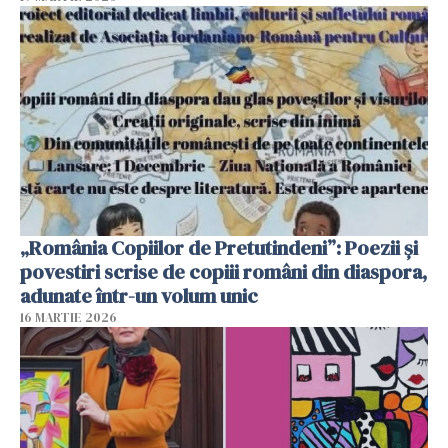
„România Copiilor de Pretutindeni”: Poezii și
povestiri scrise de copiii români din diaspora,
adunate într-un volum unic
16 MARTIE 2026