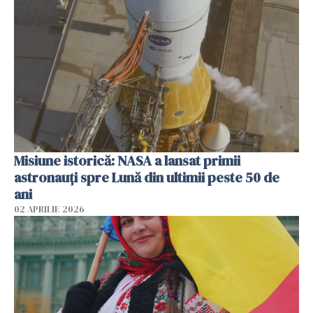
Misiune istorică: NASA a lansat primii
astronauţi spre Lună din ultimii peste 50 de
ani
02 APRILIE 2026