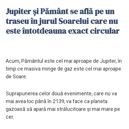
Jupiter și Pământ se află pe un
traseu în jurul Soarelui care nu
este întotdeauna exact circular
Acum, Pământul este cel mai aproape de Jupiter, în
timp ce masiva minge de gaz este cel mai aproape
de Soare.
Suprapunerea celor două evenimente, care nu va
mai avea loc până în 2139, va face ca planeta
gazoasă să apară mai strălucitoare și mai mare pe
cer.