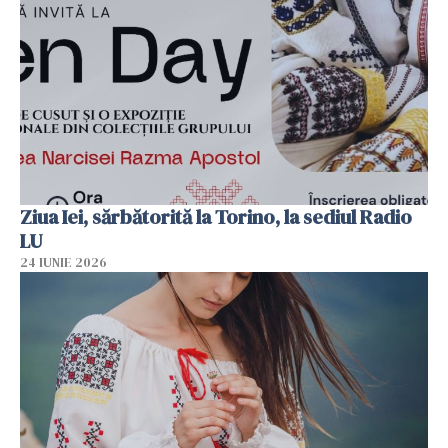
Ziua Iei, sărbătorită la Torino, la sediul Radio
LU
24 IUNIE 2026