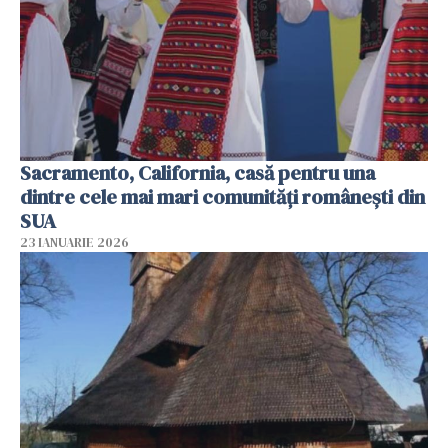
Sacramento, California, casă pentru una
dintre cele mai mari comunități românești din
SUA
23 IANUARIE 2026