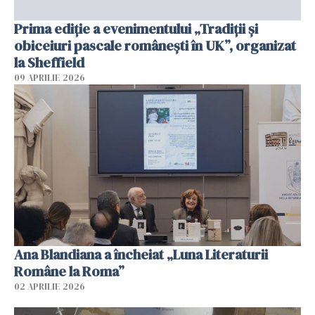
Prima ediție a evenimentului „Tradiții și
obiceiuri pascale românești în UK”, organizat
la Sheffield
09 APRILIE 2026
Ana Blandiana a încheiat „Luna Literaturii
Române la Roma”
02 APRILIE 2026