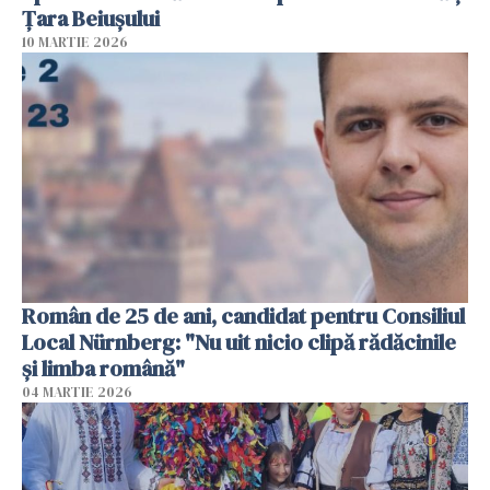
Țara Beiușului
10 MARTIE 2026
Român de 25 de ani, candidat pentru Consiliul
Local Nürnberg: "Nu uit nicio clipă rădăcinile
și limba română"
04 MARTIE 2026