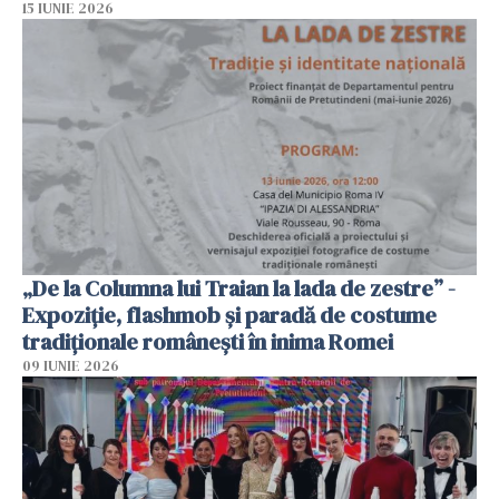
15 IUNIE 2026
„De la Columna lui Traian la lada de zestre” -
Expoziție, flashmob și paradă de costume
tradiționale românești în inima Romei
09 IUNIE 2026