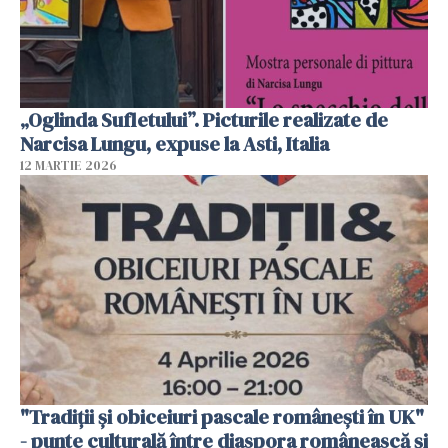
„Oglinda Sufletului”. Picturile realizate de
Narcisa Lungu, expuse la Asti, Italia
12 MARTIE 2026
"Tradiții și obiceiuri pascale românești în UK"
- punte culturală între diaspora românească și