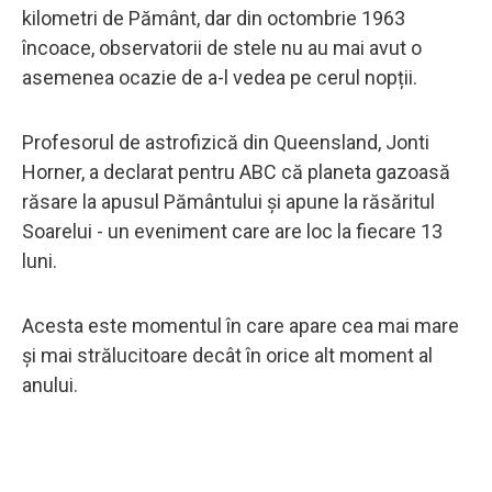
kilometri de Pământ, dar din octombrie 1963
încoace, observatorii de stele nu au mai avut o
asemenea ocazie de a-l vedea pe cerul nopții.
Profesorul de astrofizică din Queensland, Jonti
Horner, a declarat pentru ABC că planeta gazoasă
răsare la apusul Pământului și apune la răsăritul
Soarelui - un eveniment care are loc la fiecare 13
luni.
Acesta este momentul în care apare cea mai mare
și mai strălucitoare decât în orice alt moment al
anului.