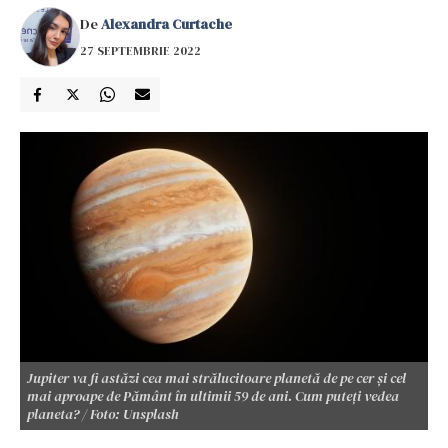
De
Alexandra Curtache
27 SEPTEMBRIE 2022
Jupiter va fi astăzi cea mai strălucitoare planetă de pe cer și cel
mai aproape de Pământ în ultimii 59 de ani. Cum puteți vedea
planeta? / Foto: Unsplash