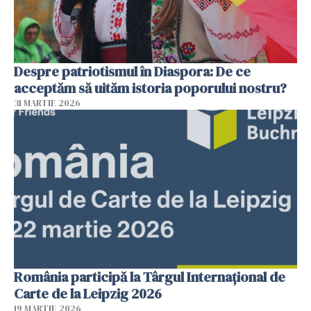
Despre patriotismul în Diaspora: De ce
acceptăm să uităm istoria poporului nostru?
31 MARTIE 2026
România participă la Târgul Internațional de
Carte de la Leipzig 2026
19 MARTIE 2026