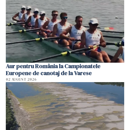
Aur pentru România la Campionatele
Europene de canotaj de la Varese
02 AUGUST 2026