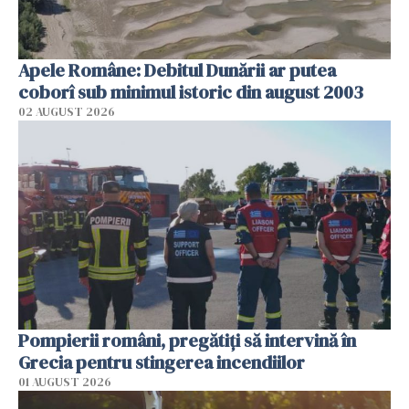
Apele Române: Debitul Dunării ar putea
coborî sub minimul istoric din august 2003
02 AUGUST 2026
Pompierii români, pregătiţi să intervină în
Grecia pentru stingerea incendiilor
01 AUGUST 2026