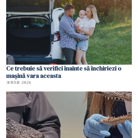
Ce trebuie să verifici înainte să închiriezi o
mașină vara aceasta
31 IULIE 2026