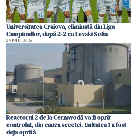
Universitatea Craiova, eliminată din Liga
Campionilor, după 2-2 cu Levski Sofia
29 IULIE 2026
Reactorul 2 de la Cernavodă va fi oprit
controlat, din cauza secetei. Unitatea 1 a fost
deja oprită