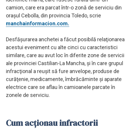
camion, care era parcat într-o zonă de serviciu din
orașul Cebolla, din provincia Toledo, scrie
manchainformacion.com.
Desfășurarea anchetei a făcut posibilă relaţionarea
acestui eveniment cu alte cinci cu caracteristici
similare, care au avut loc în diferite zone de servicii
ale provinciei Castilian-La Mancha, şi în care grupul
infracţional a reuşit să fure anvelope, produse de
curăţenie, medicamente, îmbrăcăminte și aparate
electrice care se aflau în camioanele parcate în
zonele de serviciu.
Cum acționau infractorii