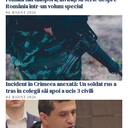
România într-un volum special
06 AUGUST 2026
Incident în Crimeea anexată: Un soldat rus a
tras în colegii săi apoi a ucis 3 civili
04 AUGUST 2026