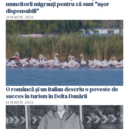
muncitorii migranți pentru că sunt "uşor
dispensabili"
21 MARTIE 2026
O româncă și un italian descriu o poveste de
succes în turism în Delta Dunării
14 MARTIE 2026