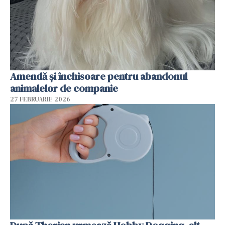
Amendă și închisoare pentru abandonul
animalelor de companie
27 FEBRUARIE 2026