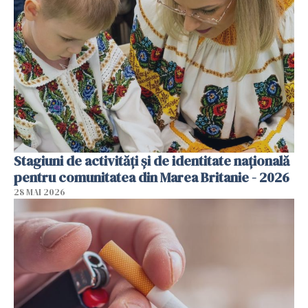
Stagiuni de activități și de identitate națională
pentru comunitatea din Marea Britanie - 2026
28 MAI 2026