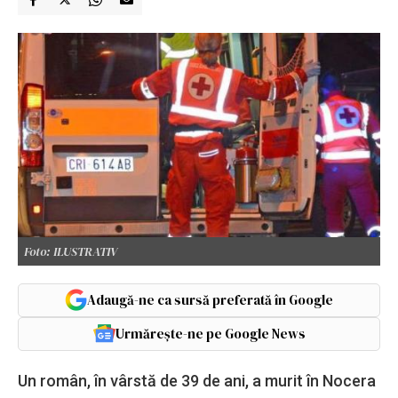
Foto: ILUSTRATIV
Adaugă-ne ca sursă preferată în Google
Urmărește-ne pe Google News
Un român, în vârstă de 39 de ani, a murit în Nocera