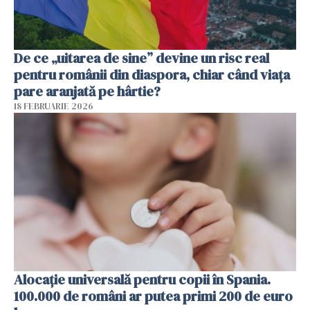
De ce „uitarea de sine” devine un risc real
pentru românii din diaspora, chiar când viața
pare aranjată pe hârtie?
18 FEBRUARIE 2026
Alocație universală pentru copii în Spania.
100.000 de români ar putea primi 200 de euro