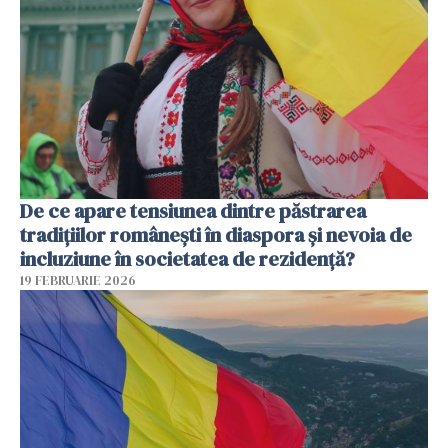
De ce apare tensiunea dintre păstrarea
tradițiilor românești în diaspora și nevoia de
incluziune în societatea de rezidență?
19 FEBRUARIE 2026