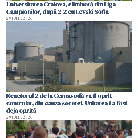
Universitatea Craiova, eliminată din Liga
Campionilor, după 2-2 cu Levski Sofia
29 IULIE 2026
Reactorul 2 de la Cernavodă va fi oprit
controlat, din cauza secetei. Unitatea 1 a fost
deja oprită
29 IULIE 2026