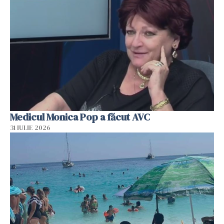
Medicul Monica Pop a făcut AVC
31 IULIE 2026