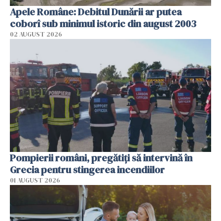
Apele Române: Debitul Dunării ar putea
coborî sub minimul istoric din august 2003
02 AUGUST 2026
Pompierii români, pregătiţi să intervină în
Grecia pentru stingerea incendiilor
01 AUGUST 2026