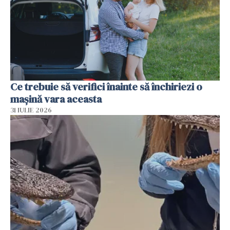
Ce trebuie să verifici înainte să închiriezi o
mașină vara aceasta
31 IULIE 2026