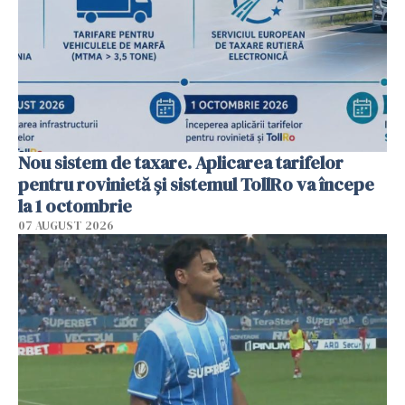
Nou sistem de taxare. Aplicarea tarifelor
pentru rovinietă şi sistemul TollRo va începe
la 1 octombrie
07 AUGUST 2026