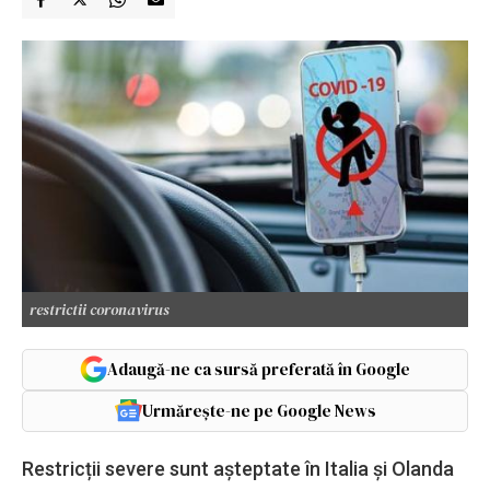
restrictii coronavirus
Adaugă-ne ca sursă preferată în Google
Urmărește-ne pe Google News
Restricții severe sunt așteptate în Italia și Olanda