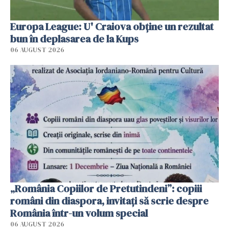
Europa League: U' Craiova obține un rezultat
bun în deplasarea de la Kups
06 AUGUST 2026
„România Copiilor de Pretutindeni”: copiii
români din diaspora, invitați să scrie despre
România într-un volum special
06 AUGUST 2026