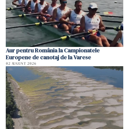
Aur pentru România la Campionatele
Europene de canotaj de la Varese
02 AUGUST 2026