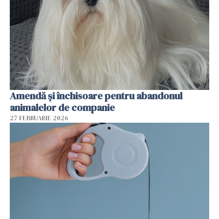
Amendă și închisoare pentru abandonul
animalelor de companie
27 FEBRUARIE 2026