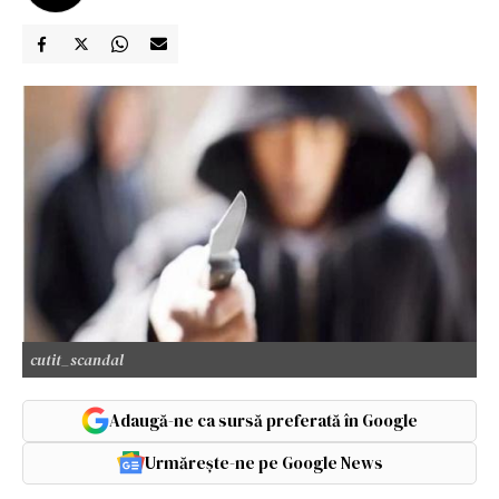
cutit_scandal
Adaugă-ne ca sursă preferată în Google
Urmărește-ne pe Google News