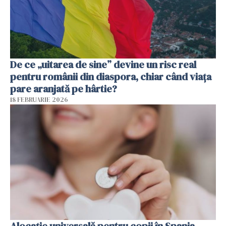
De ce „uitarea de sine” devine un risc real
pentru românii din diaspora, chiar când viața
pare aranjată pe hârtie?
18 FEBRUARIE 2026