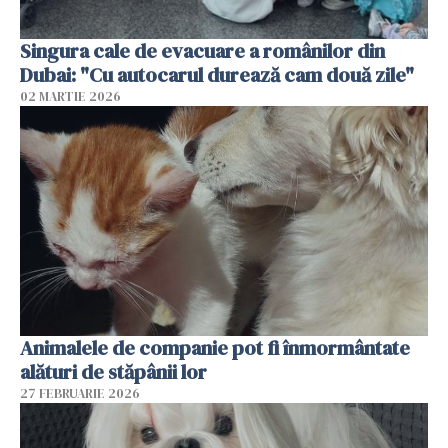
Singura cale de evacuare a românilor din
Dubai: "Cu autocarul durează cam două zile"
02 MARTIE 2026
Animalele de companie pot fi înmormântate
alături de stăpânii lor
27 FEBRUARIE 2026