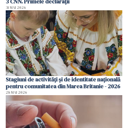
3 CNN. Primele declarații
31 MAI 2026
Stagiuni de activități și de identitate națională
pentru comunitatea din Marea Britanie - 2026
28 MAI 2026