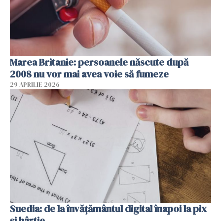
Marea Britanie: persoanele născute după
2008 nu vor mai avea voie să fumeze
29 APRILIE 2026
Suedia: de la învățământul digital înapoi la pix
și hârtie