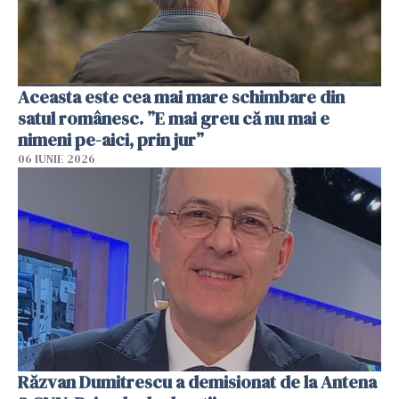
Aceasta este cea mai mare schimbare din
satul românesc. ”E mai greu că nu mai e
nimeni pe-aici, prin jur”
06 IUNIE 2026
Răzvan Dumitrescu a demisionat de la Antena