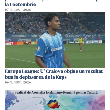
la 1 octombrie
07 AUGUST 2026
Europa League: U' Craiova obține un rezultat
bun în deplasarea de la Kups
06 AUGUST 2026