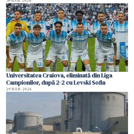
30 IULIE 2026
Universitatea Craiova, eliminată din Liga
Campionilor, după 2-2 cu Levski Sofia
29 IULIE 2026