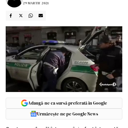
29 MARTIE 2021
Adaugă-ne ca sursă preferată în Google
Urmărește-ne pe Google News