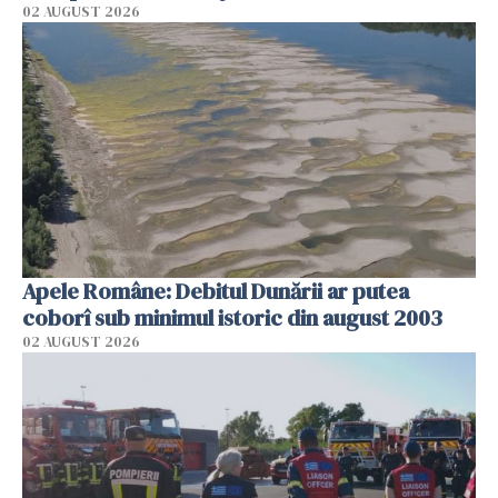
02 AUGUST 2026
Apele Române: Debitul Dunării ar putea
coborî sub minimul istoric din august 2003
02 AUGUST 2026