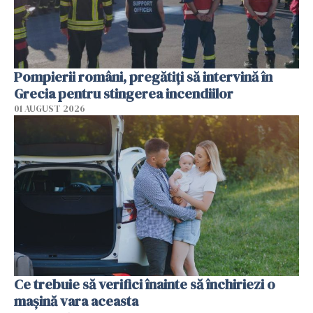
Pompierii români, pregătiţi să intervină în
Grecia pentru stingerea incendiilor
01 AUGUST 2026
Ce trebuie să verifici înainte să închiriezi o
mașină vara aceasta