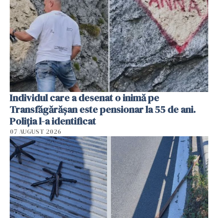
Individul care a desenat o inimă pe
Transfăgărășan este pensionar la 55 de ani.
Poliția l-a identificat
07 AUGUST 2026