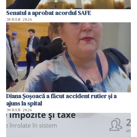
Senatul a aprobat acordul SAFE
30 IULIE 2026
Diana Șoșoacă a făcut accident rutier și a
ajuns la spital
30 IULIE 2026