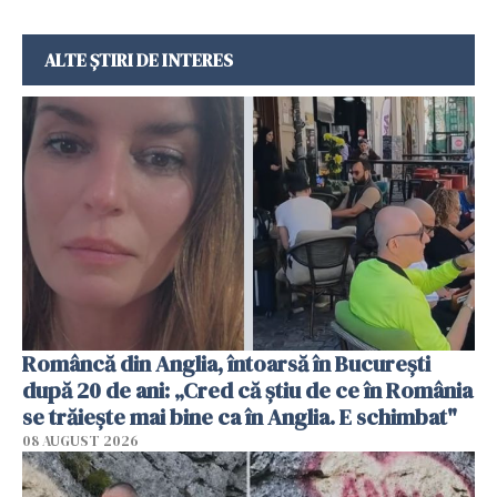
ALTE ȘTIRI DE INTERES
Româncă din Anglia, întoarsă în București
după 20 de ani: „Cred că știu de ce în România
se trăiește mai bine ca în Anglia. E schimbat"
08 AUGUST 2026