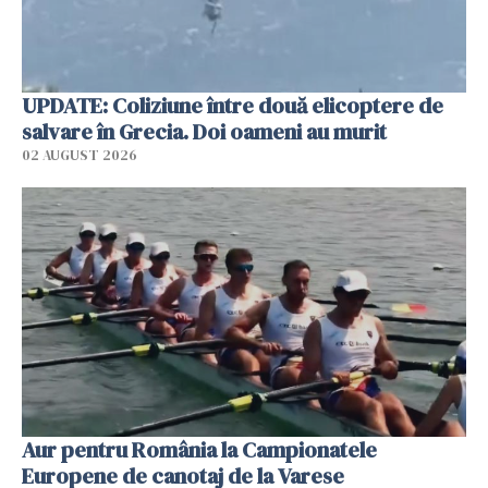
UPDATE: Coliziune între două elicoptere de
salvare în Grecia. Doi oameni au murit
02 AUGUST 2026
Aur pentru România la Campionatele
Europene de canotaj de la Varese