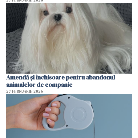
27 FEBRUARIE 2026
Amendă și închisoare pentru abandonul
animalelor de companie
27 FEBRUARIE 2026