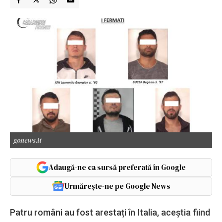
gonews.it
Adaugă-ne ca sursă preferată în Google
Urmărește-ne pe Google News
Patru români au fost arestați în Italia, aceștia fiind