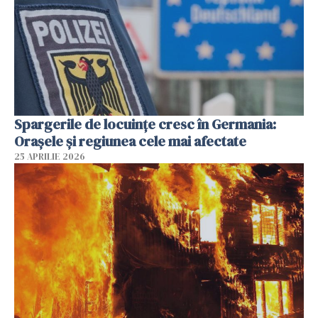
Spargerile de locuințe cresc în Germania:
Orașele și regiunea cele mai afectate
25 APRILIE 2026