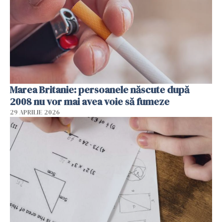
Marea Britanie: persoanele născute după
2008 nu vor mai avea voie să fumeze
29 APRILIE 2026