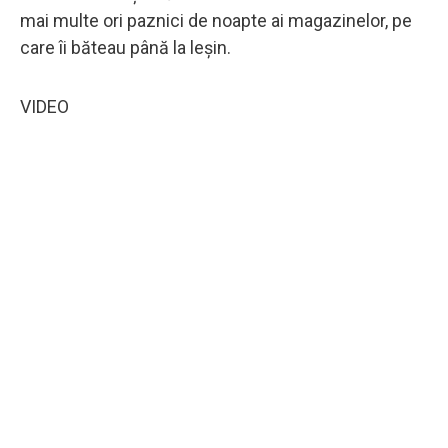
mai multe ori paznici de noapte ai magazinelor, pe
care îi băteau până la leșin.
VIDEO