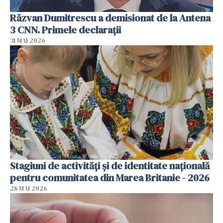
Răzvan Dumitrescu a demisionat de la Antena
3 CNN. Primele declarații
31 MAI 2026
Stagiuni de activități și de identitate națională
pentru comunitatea din Marea Britanie - 2026
28 MAI 2026