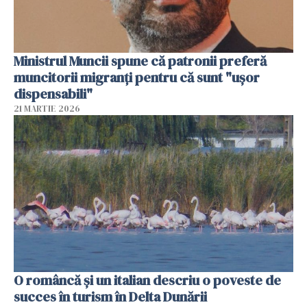
Ministrul Muncii spune că patronii preferă
muncitorii migranți pentru că sunt "uşor
dispensabili"
21 MARTIE 2026
O româncă și un italian descriu o poveste de
succes în turism în Delta Dunării