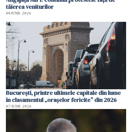
tăierea veniturilor
08 IUNIE 2026
București, printre ultimele capitale din lume
în clasamentul „orașelor fericite” din 2026
07 IUNIE 2026