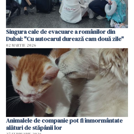
Singura cale de evacuare a românilor din
Dubai: "Cu autocarul durează cam două zile"
02 MARTIE 2026
Animalele de companie pot fi înmormântate
alături de stăpânii lor