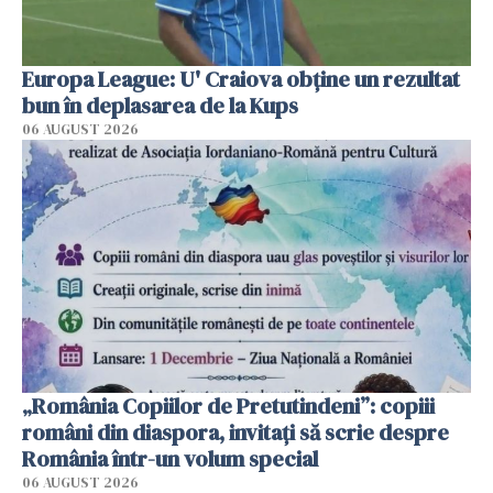
Europa League: U' Craiova obține un rezultat
bun în deplasarea de la Kups
06 AUGUST 2026
„România Copiilor de Pretutindeni”: copiii
români din diaspora, invitați să scrie despre
România într-un volum special
06 AUGUST 2026