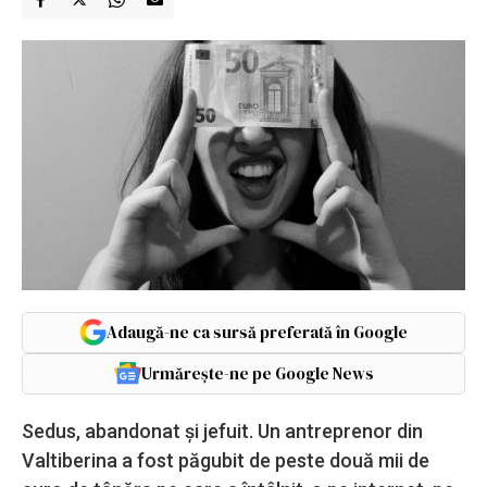
Adaugă-ne ca sursă preferată în Google
Urmărește-ne pe Google News
Sedus, abandonat și jefuit. Un antreprenor din
Valtiberina a fost păgubit de peste două mii de