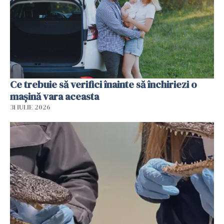
Ce trebuie să verifici înainte să închiriezi o
mașină vara aceasta
31 IULIE 2026