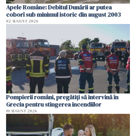
Apele Române: Debitul Dunării ar putea
coborî sub minimul istoric din august 2003
02 AUGUST 2026
Pompierii români, pregătiţi să intervină în
Grecia pentru stingerea incendiilor
01 AUGUST 2026