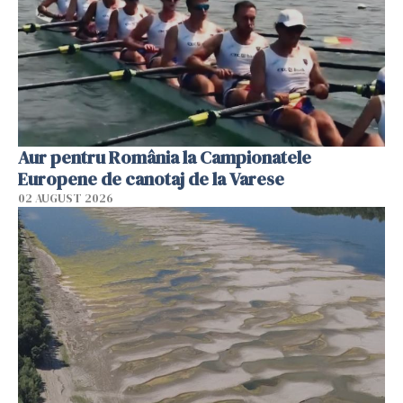
Aur pentru România la Campionatele
Europene de canotaj de la Varese
02 AUGUST 2026