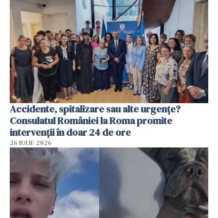
Accidente, spitalizare sau alte urgențe?
Consulatul României la Roma promite
intervenții în doar 24 de ore
26 IULIE 2026