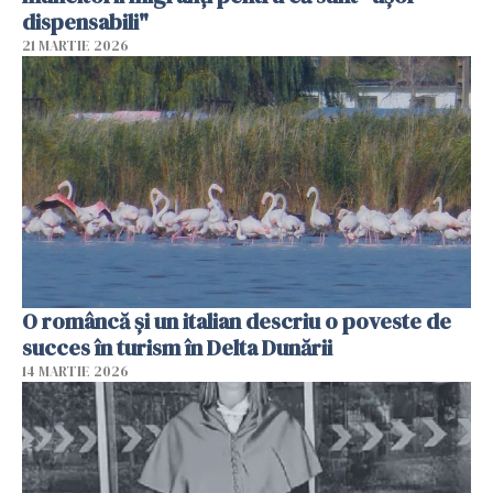
dispensabili"
21 MARTIE 2026
O româncă și un italian descriu o poveste de
succes în turism în Delta Dunării
14 MARTIE 2026