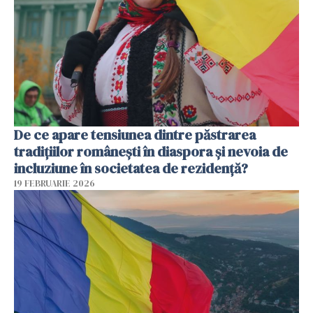
De ce apare tensiunea dintre păstrarea
tradițiilor românești în diaspora și nevoia de
incluziune în societatea de rezidență?
19 FEBRUARIE 2026