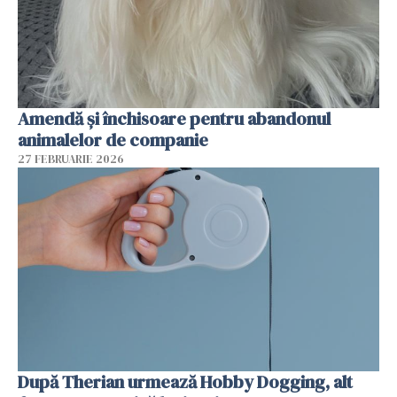
Amendă și închisoare pentru abandonul
animalelor de companie
27 FEBRUARIE 2026
După Therian urmează Hobby Dogging, alt