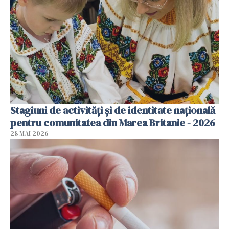
Stagiuni de activități și de identitate națională
pentru comunitatea din Marea Britanie - 2026
28 MAI 2026