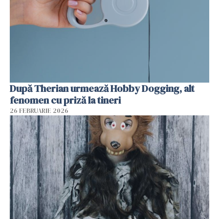
După Therian urmează Hobby Dogging, alt
fenomen cu priză la tineri
26 FEBRUARIE 2026