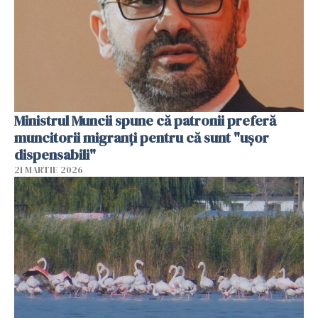
Ministrul Muncii spune că patronii preferă
muncitorii migranți pentru că sunt "uşor
dispensabili"
21 MARTIE 2026