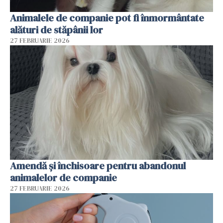
Animalele de companie pot fi înmormântate
alături de stăpânii lor
27 FEBRUARIE 2026
Amendă și închisoare pentru abandonul
animalelor de companie
27 FEBRUARIE 2026