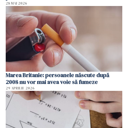
28 MAI 2026
Marea Britanie: persoanele născute după
2008 nu vor mai avea voie să fumeze
29 APRILIE 2026