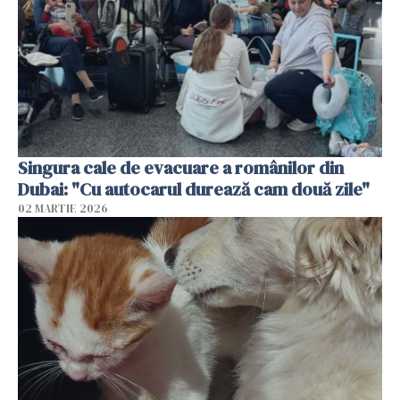
Singura cale de evacuare a românilor din
Dubai: "Cu autocarul durează cam două zile"
02 MARTIE 2026