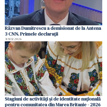
Răzvan Dumitrescu a demisionat de la Antena
3 CNN. Primele declarații
31 MAI 2026
Stagiuni de activități și de identitate națională
pentru comunitatea din Marea Britanie - 2026