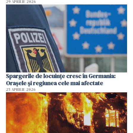
29 APRILIE 2026
Spargerile de locuințe cresc în Germania:
Orașele și regiunea cele mai afectate
25 APRILIE 2026