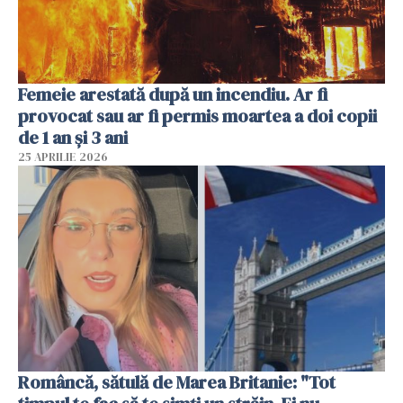
Femeie arestată după un incendiu. Ar fi
provocat sau ar fi permis moartea a doi copii
de 1 an și 3 ani
25 APRILIE 2026
Româncă, sătulă de Marea Britanie: "Tot