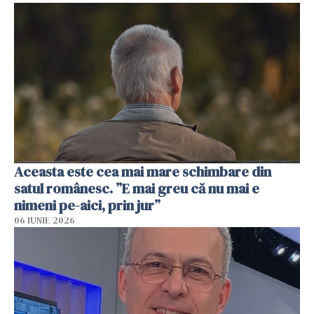
Aceasta este cea mai mare schimbare din
satul românesc. ”E mai greu că nu mai e
nimeni pe-aici, prin jur”
06 IUNIE 2026