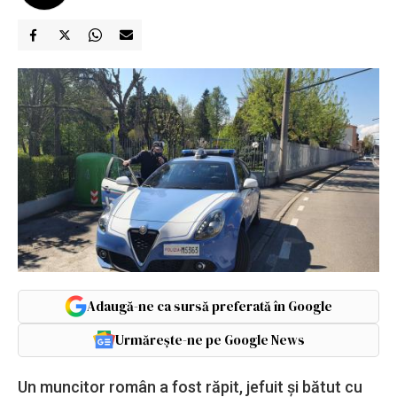
Adaugă-ne ca sursă preferată în Google
Urmărește-ne pe Google News
Un muncitor român a fost răpit, jefuit și bătut cu