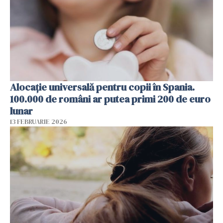
Alocație universală pentru copii în Spania.
100.000 de români ar putea primi 200 de euro
lunar
13 FEBRUARIE 2026