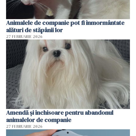
Animalele de companie pot fi înmormântate
alături de stăpânii lor
27 FEBRUARIE 2026
Amendă și închisoare pentru abandonul
animalelor de companie
27 FEBRUARIE 2026