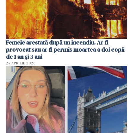
Femeie arestată după un incendiu. Ar fi
provocat sau ar fi permis moartea a doi copii
de 1 an și 3 ani
25 APRILIE 2026