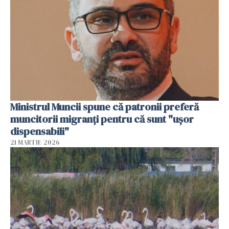
Ministrul Muncii spune că patronii preferă
muncitorii migranți pentru că sunt "uşor
dispensabili"
21 MARTIE 2026