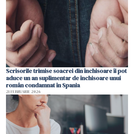
Scrisorile trimise soacrei din închisoare îi pot
aduce un an suplimentar de închisoare unui
român condamnat în Spania
21 FEBRUARIE 2026