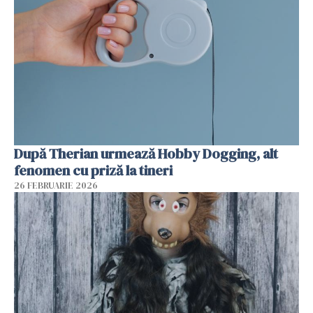
După Therian urmează Hobby Dogging, alt
fenomen cu priză la tineri
26 FEBRUARIE 2026