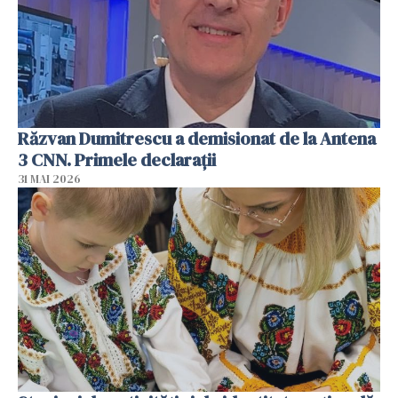
Răzvan Dumitrescu a demisionat de la Antena
3 CNN. Primele declarații
31 MAI 2026