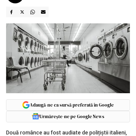
Adaugă-ne ca sursă preferată în Google
Urmărește-ne pe Google News
Două românce au fost audiate de polițiștii italieni,