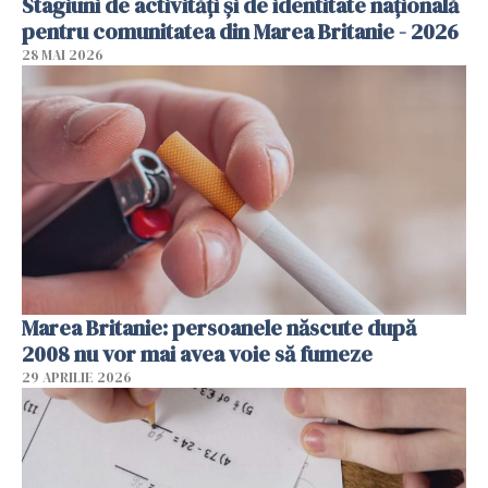
Stagiuni de activități și de identitate națională
pentru comunitatea din Marea Britanie - 2026
28 MAI 2026
Marea Britanie: persoanele născute după
2008 nu vor mai avea voie să fumeze
29 APRILIE 2026