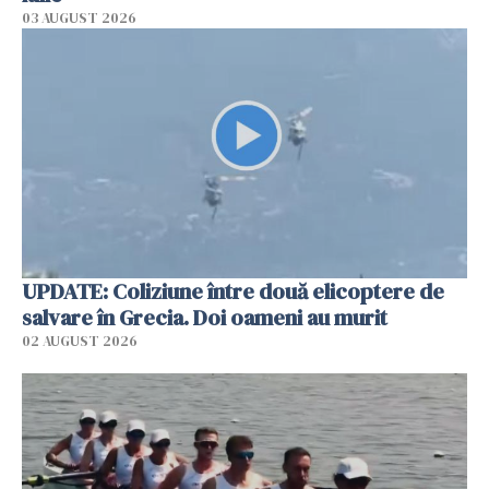
03 AUGUST 2026
UPDATE: Coliziune între două elicoptere de
salvare în Grecia. Doi oameni au murit
02 AUGUST 2026