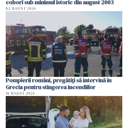
coborî sub minimul istoric din august 2003
02 AUGUST 2026
Pompierii români, pregătiţi să intervină în
Grecia pentru stingerea incendiilor
01 AUGUST 2026