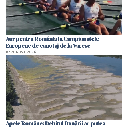
Aur pentru România la Campionatele
Europene de canotaj de la Varese
02 AUGUST 2026
Apele Române: Debitul Dunării ar putea