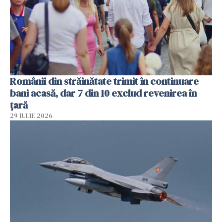
Românii din străinătate trimit în continuare
bani acasă, dar 7 din 10 exclud revenirea în
țară
29 IULIE 2026