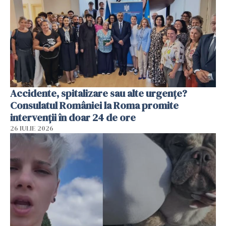
Accidente, spitalizare sau alte urgențe?
Consulatul României la Roma promite
intervenții în doar 24 de ore
26 IULIE 2026