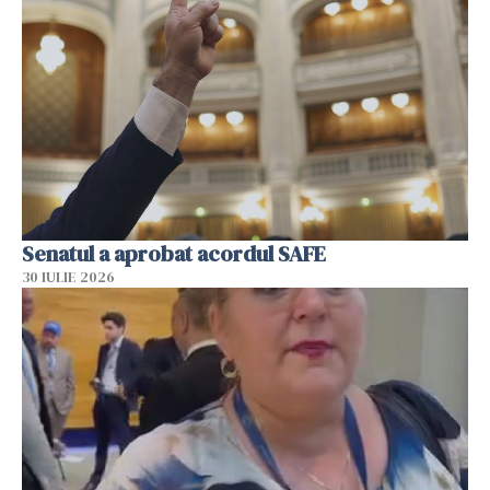
Senatul a aprobat acordul SAFE
30 IULIE 2026