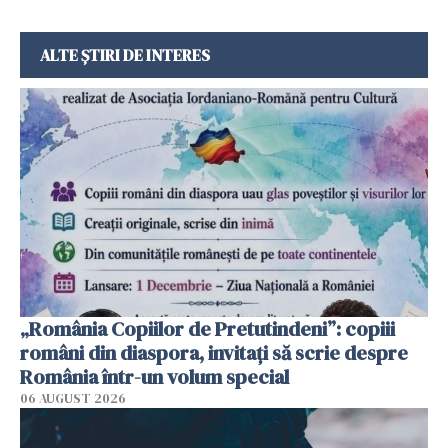
ALTE ȘTIRI DE INTERES
„România Copiilor de Pretutindeni”: copiii
români din diaspora, invitați să scrie despre
România într-un volum special
06 AUGUST 2026