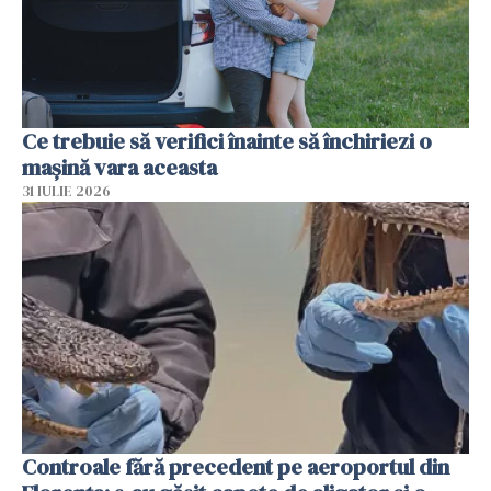
Ce trebuie să verifici înainte să închiriezi o
mașină vara aceasta
31 IULIE 2026
Controale fără precedent pe aeroportul din