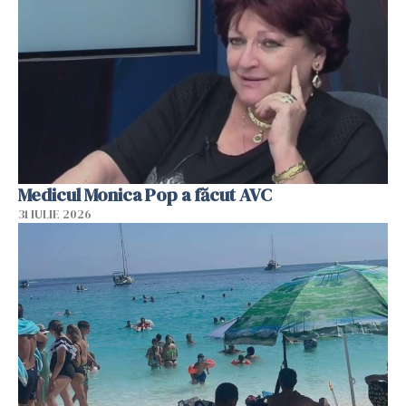
Medicul Monica Pop a făcut AVC
31 IULIE 2026