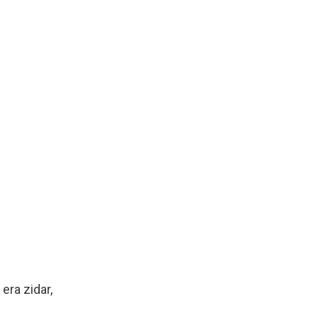
 era zidar,