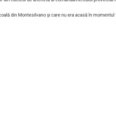
 școală din Montesilvano și care nu era acasă în momentul 