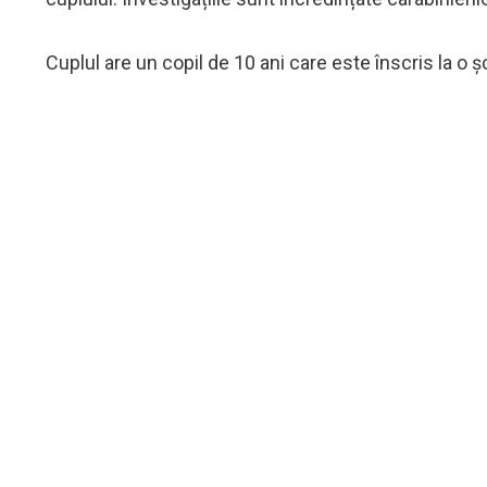
Cuplul are un copil de 10 ani care este înscris la o