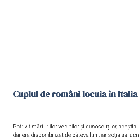
Cuplul de români locuia în Italia
Potrivit mărturiilor vecinilor și cunoscuților, aceștia 
dar era disponibilizat de câteva luni, iar soția sa l