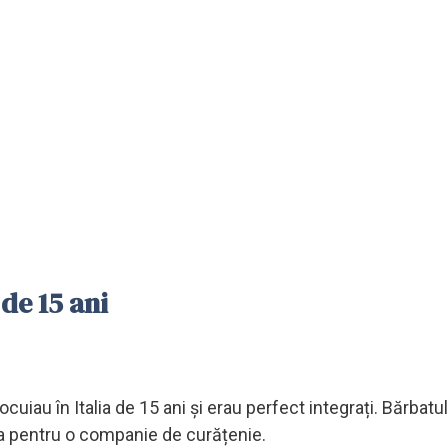
 de 15 ani
locuiau în Italia de 15 ani și erau perfect integrați. Bărbatul
ucra pentru o companie de curățenie.