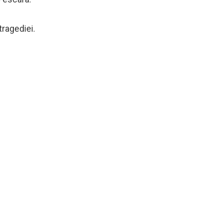
tragediei.