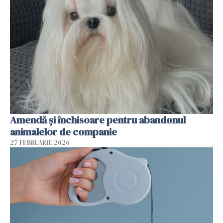
Amendă și închisoare pentru abandonul
animalelor de companie
27 FEBRUARIE 2026