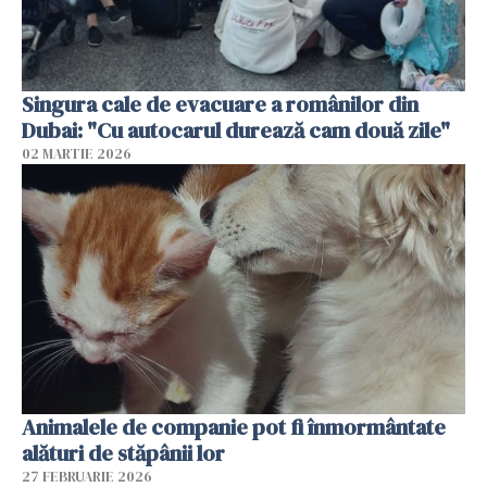
Singura cale de evacuare a românilor din
Dubai: "Cu autocarul durează cam două zile"
02 MARTIE 2026
Animalele de companie pot fi înmormântate
alături de stăpânii lor
27 FEBRUARIE 2026