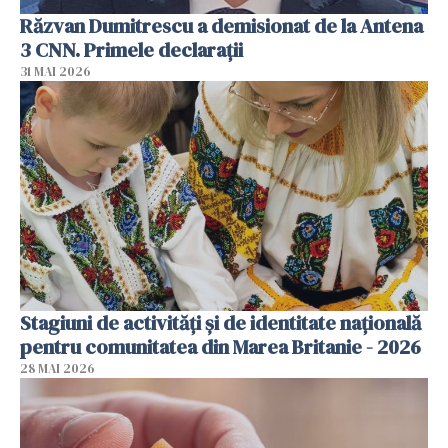
Răzvan Dumitrescu a demisionat de la Antena
3 CNN. Primele declarații
31 MAI 2026
Stagiuni de activități și de identitate națională
pentru comunitatea din Marea Britanie - 2026
28 MAI 2026