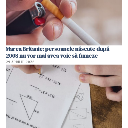
Marea Britanie: persoanele născute după
2008 nu vor mai avea voie să fumeze
29 APRILIE 2026