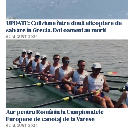
UPDATE: Coliziune între două elicoptere de
salvare în Grecia. Doi oameni au murit
02 AUGUST 2026
Aur pentru România la Campionatele
Europene de canotaj de la Varese
02 AUGUST 2026