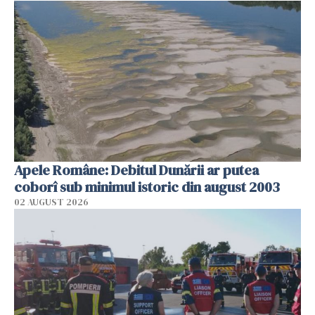
Apele Române: Debitul Dunării ar putea
coborî sub minimul istoric din august 2003
02 AUGUST 2026