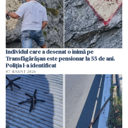
Individul care a desenat o inimă pe
Transfăgărășan este pensionar la 55 de ani.
Poliția l-a identificat
07 AUGUST 2026