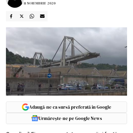
11 NOIEMBRIE 2020
Adaugă-ne ca sursă preferată în Google
Urmărește-ne pe Google News