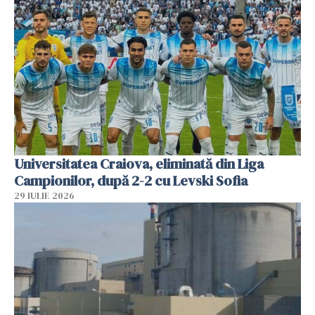
Universitatea Craiova, eliminată din Liga
Campionilor, după 2-2 cu Levski Sofia
29 IULIE 2026