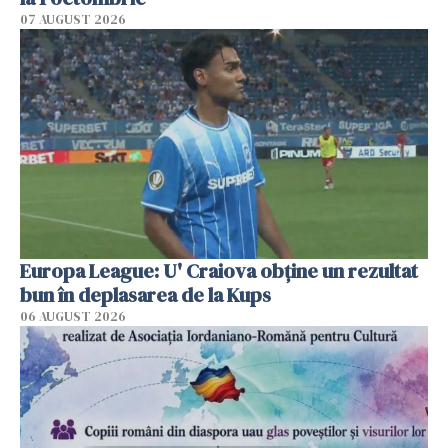
07 AUGUST 2026
Europa League: U' Craiova obține un rezultat
bun în deplasarea de la Kups
06 AUGUST 2026