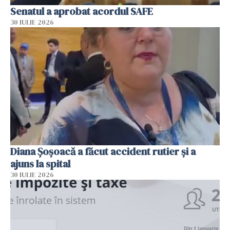
Senatul a aprobat acordul SAFE
30 IULIE 2026
Diana Șoșoacă a făcut accident rutier și a
ajuns la spital
30 IULIE 2026