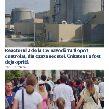
Reactorul 2 de la Cernavodă va fi oprit
controlat, din cauza secetei. Unitatea 1 a fost
deja oprită
29 IULIE 2026