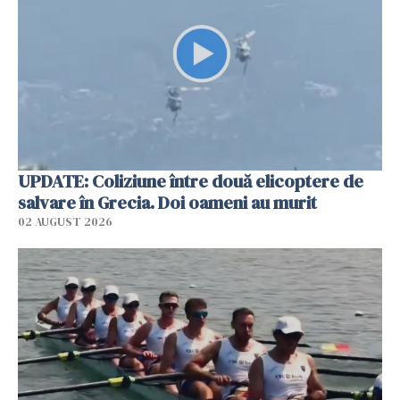
UPDATE: Coliziune între două elicoptere de
salvare în Grecia. Doi oameni au murit
02 AUGUST 2026