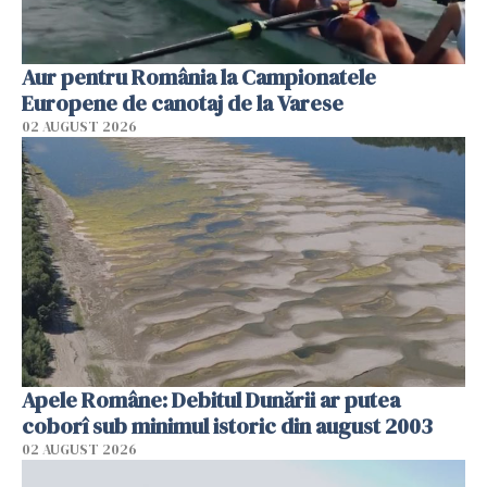
Aur pentru România la Campionatele
Europene de canotaj de la Varese
02 AUGUST 2026
Apele Române: Debitul Dunării ar putea
coborî sub minimul istoric din august 2003
02 AUGUST 2026