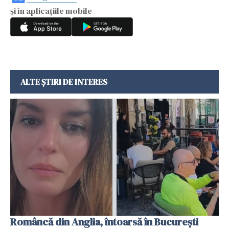
și în aplicațiile mobile
ALTE ȘTIRI DE INTERES
Româncă din Anglia, întoarsă în București