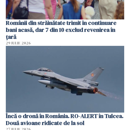
Românii din străinătate trimit în continuare
bani acasă, dar 7 din 10 exclud revenirea în
țară
29 IULIE 2026
Încă o dronă în România. RO-ALERT în Tulcea.
Două avioane ridicate de la sol
27 IULIE 2026