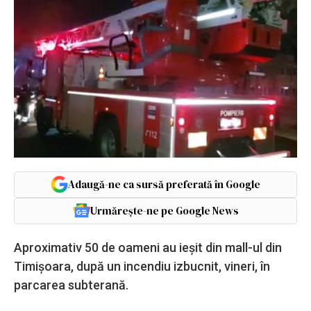
Adaugă-ne ca sursă preferată în Google
Urmărește-ne pe Google News
Aproximativ 50 de oameni au ieșit din mall-ul din
Timișoara, după un incendiu izbucnit, vineri, în
parcarea subterană.