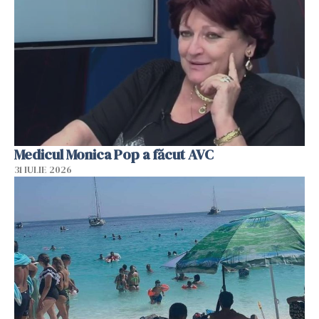
Medicul Monica Pop a făcut AVC
31 IULIE 2026