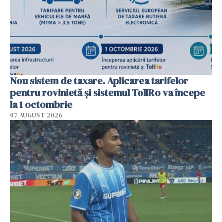
Nou sistem de taxare. Aplicarea tarifelor
pentru rovinietă şi sistemul TollRo va începe
la 1 octombrie
07 AUGUST 2026