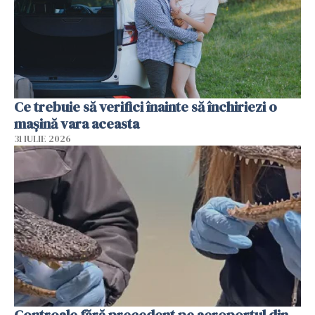
Ce trebuie să verifici înainte să închiriezi o
mașină vara aceasta
31 IULIE 2026