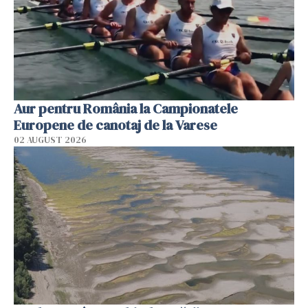
Aur pentru România la Campionatele
Europene de canotaj de la Varese
02 AUGUST 2026