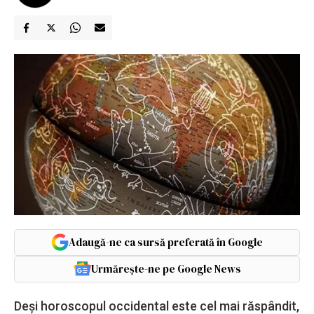
Adaugă-ne ca sursă preferată în Google
Urmărește-ne pe Google News
Deși horoscopul occidental este cel mai răspândit,