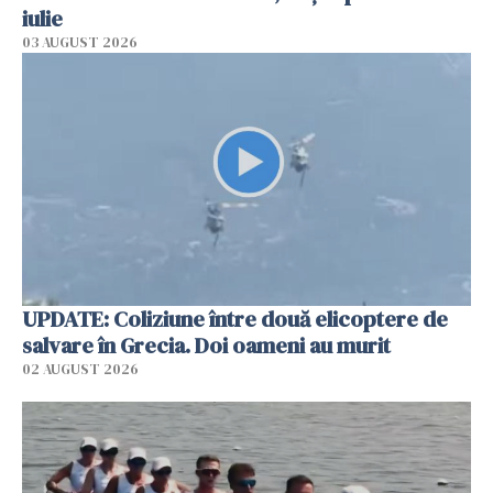
iulie
03 AUGUST 2026
UPDATE: Coliziune între două elicoptere de
salvare în Grecia. Doi oameni au murit
02 AUGUST 2026