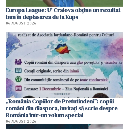
Europa League: U' Craiova obține un rezultat
bun în deplasarea de la Kups
06 AUGUST 2026
„România Copiilor de Pretutindeni”: copiii
români din diaspora, invitați să scrie despre
România într-un volum special
06 AUGUST 2026