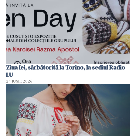
Ziua Iei, sărbătorită la Torino, la sediul Radio
LU
24 IUNIE 2026