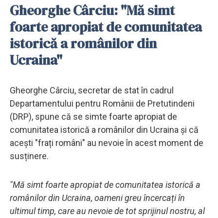
Gheorghe Cârciu: "Mă simt
foarte apropiat de comunitatea
istorică a românilor din
Ucraina"
Gheorghe Cârciu, secretar de stat în cadrul
Departamentului pentru Românii de Pretutindeni
(DRP), spune că se simte foarte apropiat de
comunitatea istorică a românilor din Ucraina și că
acești "frați români" au nevoie în acest moment de
susținere.
"Mă simt foarte apropiat de comunitatea istorică a
românilor din Ucraina, oameni greu încercați în
ultimul timp, care au nevoie de tot sprijinul nostru, al