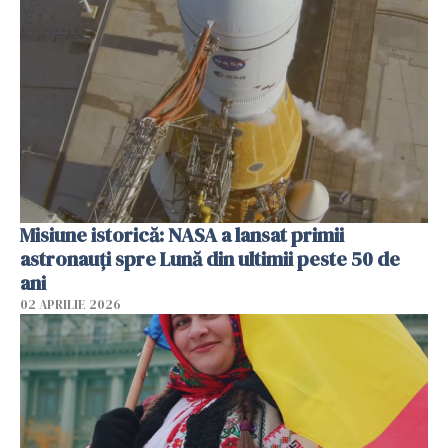
Misiune istorică: NASA a lansat primii
astronauţi spre Lună din ultimii peste 50 de
ani
02 APRILIE 2026