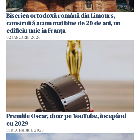
Biserica ortodoxă română din Limours,
construită acum mai bine de 20 de ani, un
edificiu unic în Franţa
02 IANUARIE 2026
Premiile Oscar, doar pe YouTube, începând
cu 2029
31 DECEMBRIE 2025