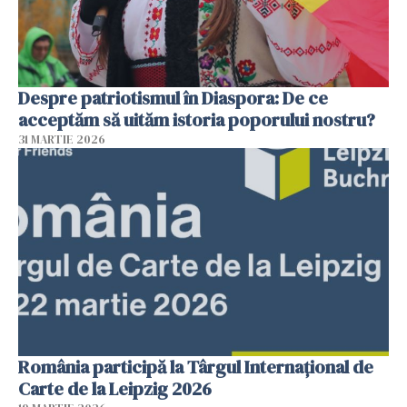
Despre patriotismul în Diaspora: De ce
acceptăm să uităm istoria poporului nostru?
31 MARTIE 2026
România participă la Târgul Internațional de
Carte de la Leipzig 2026