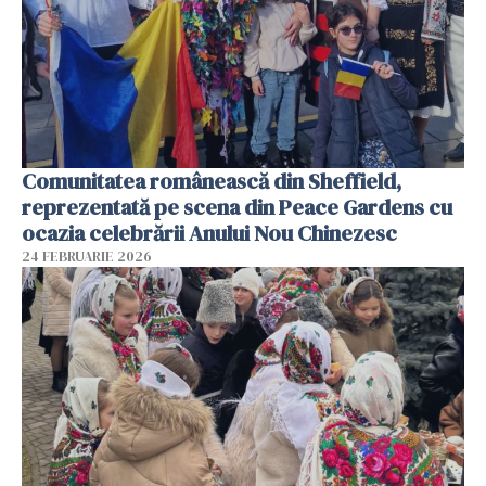
Comunitatea românească din Sheffield,
reprezentată pe scena din Peace Gardens cu
ocazia celebrării Anului Nou Chinezesc
24 FEBRUARIE 2026