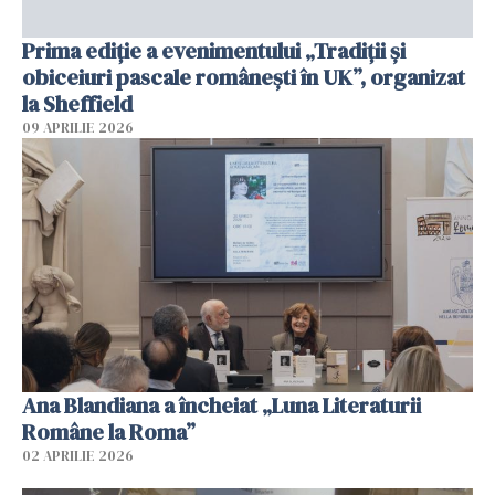
Prima ediție a evenimentului „Tradiții și
obiceiuri pascale românești în UK”, organizat
la Sheffield
09 APRILIE 2026
Ana Blandiana a încheiat „Luna Literaturii
Române la Roma”
02 APRILIE 2026