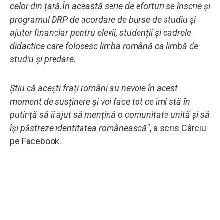
celor din țară.În această serie de eforturi se înscrie și
programul DRP de acordare de burse de studiu și
ajutor financiar pentru elevii, studenții și cadrele
didactice care folosesc limba română ca limbă de
studiu și predare.
Știu că acești frați români au nevoie în acest
moment de susținere și voi face tot ce îmi stă în
putință să îi ajut să mențină o comunitate unită și să
își păstreze identitatea românească"
, a scris Cârciu
pe Facebook.