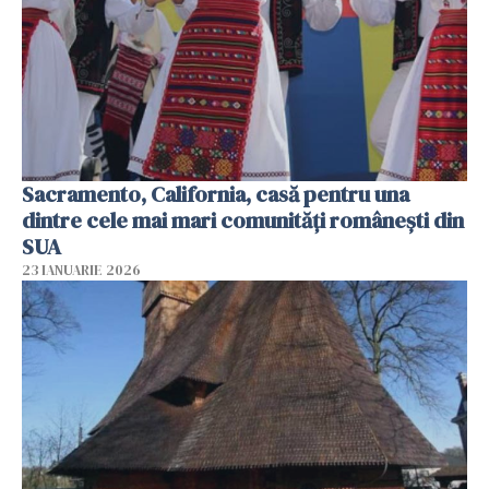
Sacramento, California, casă pentru una
dintre cele mai mari comunități românești din
SUA
23 IANUARIE 2026