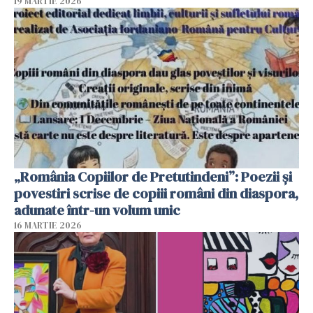
19 MARTIE 2026
„România Copiilor de Pretutindeni”: Poezii și
povestiri scrise de copiii români din diaspora,
adunate într-un volum unic
16 MARTIE 2026