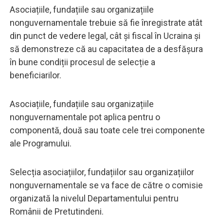
Asociațiile, fundațiile sau organizațiile
nonguvernamentale trebuie să fie înregistrate atât
din punct de vedere legal, cât și fiscal în Ucraina și
să demonstreze că au capacitatea de a desfășura
în bune condiții procesul de selecție a
beneficiarilor.
Asociațiile, fundațiile sau organizațiile
nonguvernamentale pot aplica pentru o
componentă, două sau toate cele trei componente
ale Programului.
Selecția asociațiilor, fundațiilor sau organizațiilor
nonguvernamentale se va face de către o comisie
organizată la nivelul Departamentului pentru
Românii de Pretutindeni.