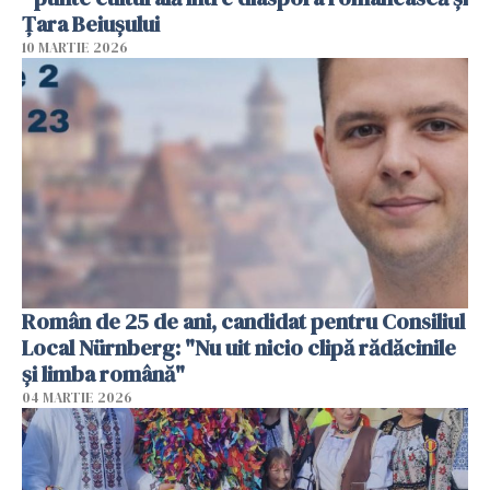
Țara Beiușului
10 MARTIE 2026
Român de 25 de ani, candidat pentru Consiliul
Local Nürnberg: "Nu uit nicio clipă rădăcinile
și limba română"
04 MARTIE 2026