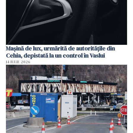
Mașină de lux, urmărită de autoritățile din
Cehia, depistată la un control în Vaslui
14 IULIE 2026