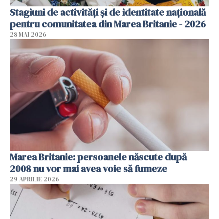
Stagiuni de activități și de identitate națională
pentru comunitatea din Marea Britanie - 2026
28 MAI 2026
Marea Britanie: persoanele născute după
2008 nu vor mai avea voie să fumeze
29 APRILIE 2026