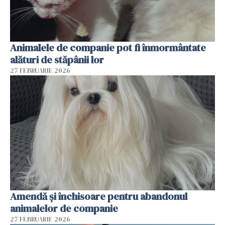
Animalele de companie pot fi înmormântate
alături de stăpânii lor
27 FEBRUARIE 2026
Amendă și închisoare pentru abandonul
animalelor de companie
27 FEBRUARIE 2026