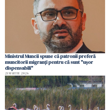
Ministrul Muncii spune că patronii preferă
muncitorii migranți pentru că sunt "uşor
dispensabili"
21 MARTIE 2026