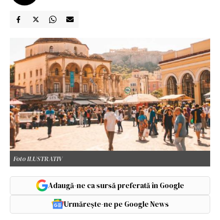
Foto ILUSTRATIV
Adaugă-ne ca sursă preferată în Google
Urmărește-ne pe Google News