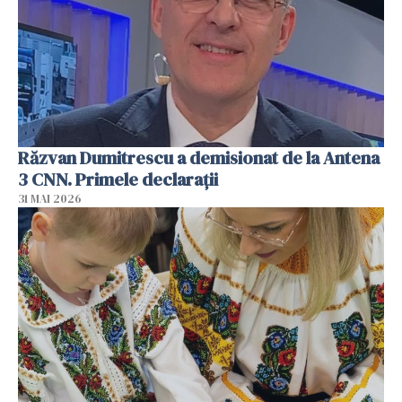
Răzvan Dumitrescu a demisionat de la Antena
3 CNN. Primele declarații
31 MAI 2026