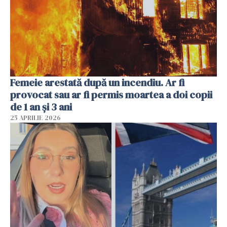
Femeie arestată după un incendiu. Ar fi
provocat sau ar fi permis moartea a doi copii
de 1 an și 3 ani
25 APRILIE 2026