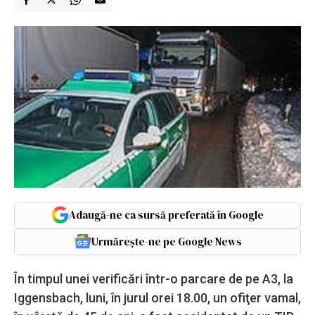
Adaugă-ne ca sursă preferată în Google
Urmărește-ne pe Google News
În timpul unei verificări într-o parcare de pe A3, la
Iggensbach, luni, în jurul orei 18.00, un ofiţer vamal,