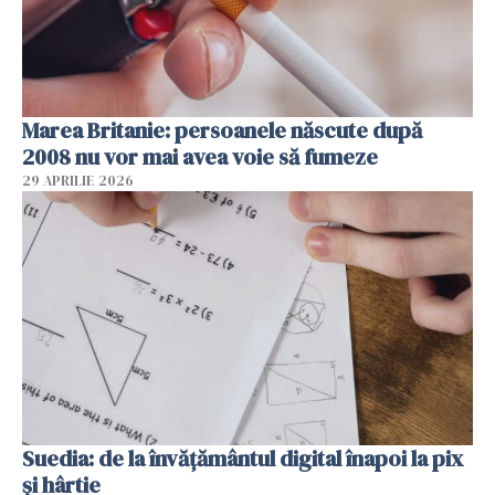
Marea Britanie: persoanele născute după
2008 nu vor mai avea voie să fumeze
29 APRILIE 2026
Suedia: de la învățământul digital înapoi la pix
și hârtie