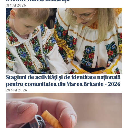
31 MAI 2026
Stagiuni de activități și de identitate națională
pentru comunitatea din Marea Britanie - 2026
28 MAI 2026