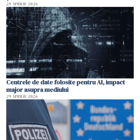
29 APRILIE 2026
Centrele de date folosite pentru AI, impact
major asupra mediului
29 APRILIE 2026