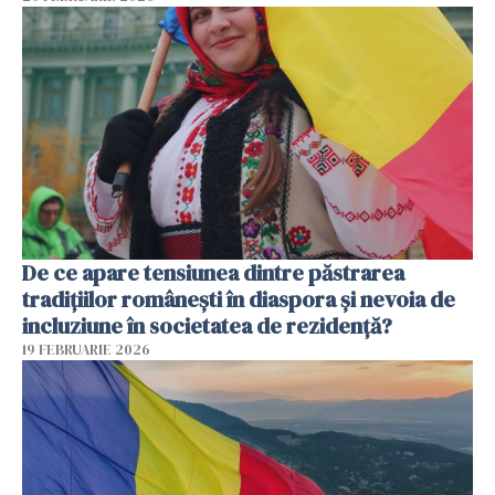
De ce apare tensiunea dintre păstrarea
tradițiilor românești în diaspora și nevoia de
incluziune în societatea de rezidență?
19 FEBRUARIE 2026