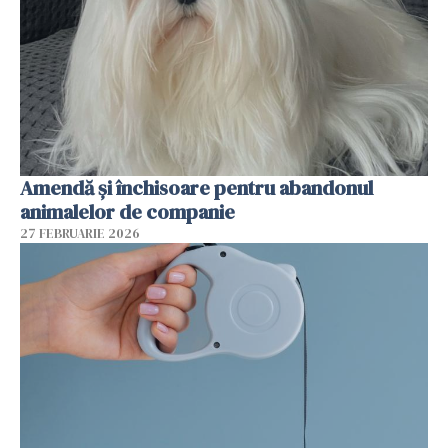
Amendă și închisoare pentru abandonul
animalelor de companie
27 FEBRUARIE 2026