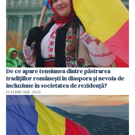
De ce apare tensiunea dintre păstrarea
tradițiilor românești în diaspora și nevoia de
incluziune în societatea de rezidență?
19 FEBRUARIE 2026