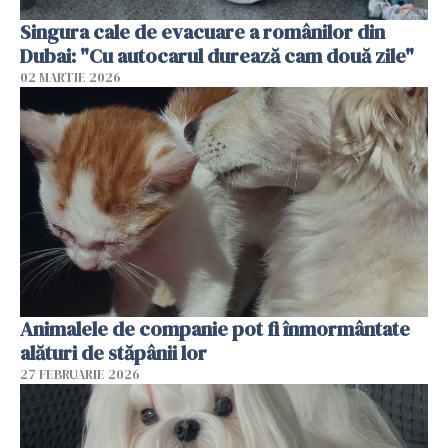
Singura cale de evacuare a românilor din
Dubai: "Cu autocarul durează cam două zile"
02 MARTIE 2026
Animalele de companie pot fi înmormântate
alături de stăpânii lor
27 FEBRUARIE 2026