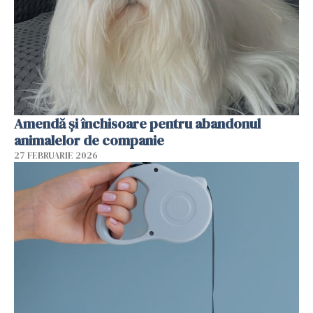
Amendă și închisoare pentru abandonul
animalelor de companie
27 FEBRUARIE 2026