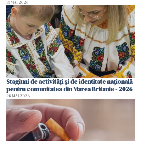
31 MAI 2026
Stagiuni de activități și de identitate națională
pentru comunitatea din Marea Britanie - 2026
28 MAI 2026