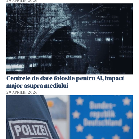
29 APRILIE 2026
Centrele de date folosite pentru AI, impact
major asupra mediului
29 APRILIE 2026