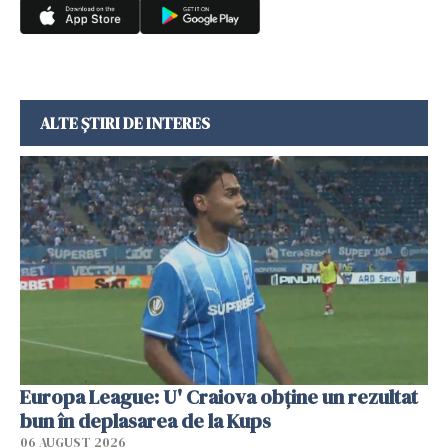
ALTE ȘTIRI DE INTERES
Europa League: U' Craiova obține un rezultat
bun în deplasarea de la Kups
06 AUGUST 2026