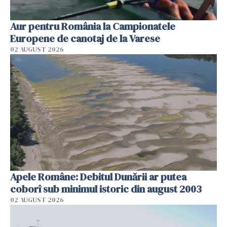
Aur pentru România la Campionatele
Europene de canotaj de la Varese
02 AUGUST 2026
Apele Române: Debitul Dunării ar putea
coborî sub minimul istoric din august 2003
02 AUGUST 2026