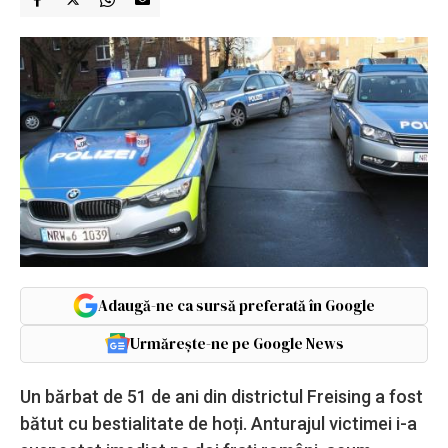
Adaugă-ne ca sursă preferată în Google
Urmărește-ne pe Google News
Un bărbat de 51 de ani din districtul Freising a fost
bătut cu bestialitate de hoți. Anturajul victimei i-a