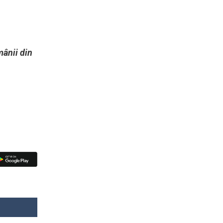
mânii din