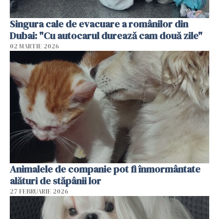
Singura cale de evacuare a românilor din
Dubai: "Cu autocarul durează cam două zile"
02 MARTIE 2026
Animalele de companie pot fi înmormântate
alături de stăpânii lor
27 FEBRUARIE 2026