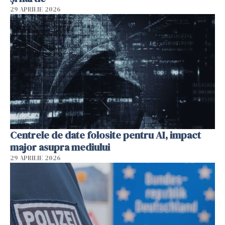
29 APRILIE 2026
Centrele de date folosite pentru AI, impact
major asupra mediului
29 APRILIE 2026