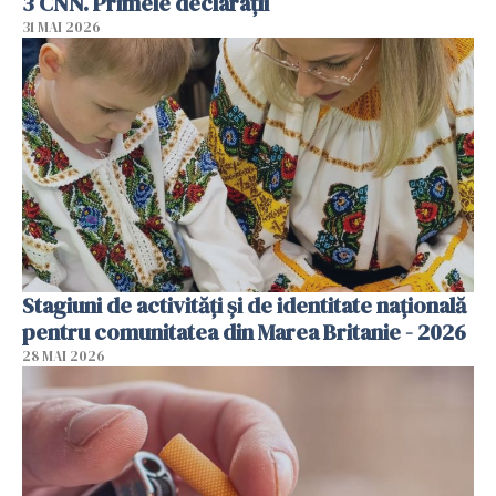
3 CNN. Primele declarații
31 MAI 2026
Stagiuni de activități și de identitate națională
pentru comunitatea din Marea Britanie - 2026
28 MAI 2026