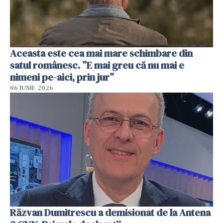
Aceasta este cea mai mare schimbare din
satul românesc. ”E mai greu că nu mai e
nimeni pe-aici, prin jur”
06 IUNIE 2026
Răzvan Dumitrescu a demisionat de la Antena