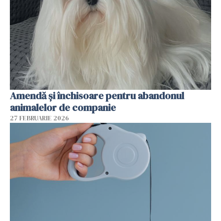
Amendă și închisoare pentru abandonul
animalelor de companie
27 FEBRUARIE 2026