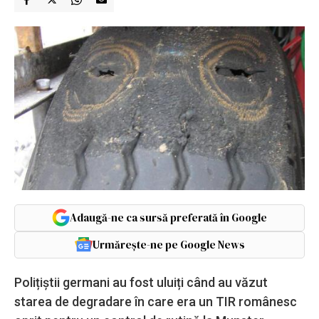
Adaugă-ne ca sursă preferată în Google
Urmărește-ne pe Google News
Polițiștii germani au fost uluiți când au văzut
starea de degradare în care era un TIR românesc