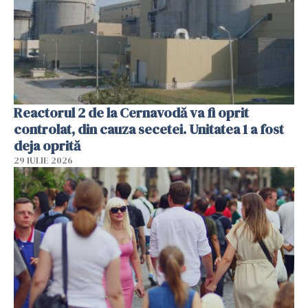
Reactorul 2 de la Cernavodă va fi oprit
controlat, din cauza secetei. Unitatea 1 a fost
deja oprită
29 IULIE 2026