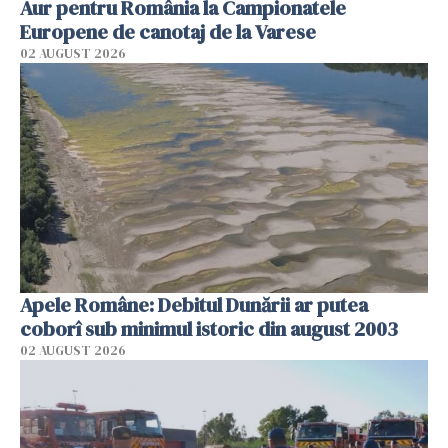
Aur pentru România la Campionatele
Europene de canotaj de la Varese
02 AUGUST 2026
Apele Române: Debitul Dunării ar putea
coborî sub minimul istoric din august 2003
02 AUGUST 2026