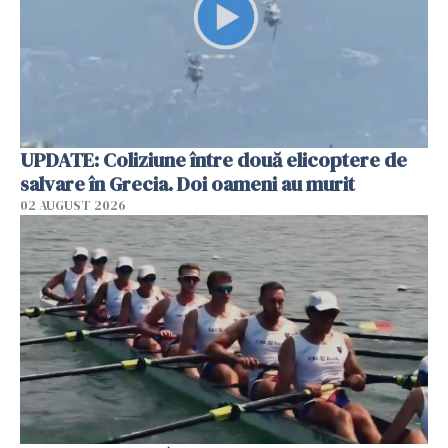
UPDATE: Coliziune între două elicoptere de
salvare în Grecia. Doi oameni au murit
02 AUGUST 2026