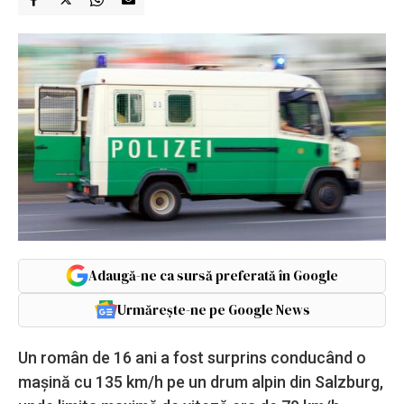
Adaugă-ne ca sursă preferată în Google
Urmărește-ne pe Google News
Un român de 16 ani a fost surprins conducând o
mașină cu 135 km/h pe un drum alpin din Salzburg,