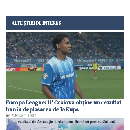
ALTE ȘTIRI DE INTERES
Europa League: U' Craiova obține un rezultat
bun în deplasarea de la Kups
06 AUGUST 2026