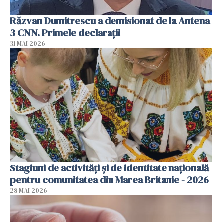
Răzvan Dumitrescu a demisionat de la Antena
3 CNN. Primele declarații
31 MAI 2026
Stagiuni de activități și de identitate națională
pentru comunitatea din Marea Britanie - 2026
28 MAI 2026