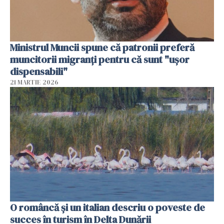
Ministrul Muncii spune că patronii preferă
muncitorii migranți pentru că sunt "uşor
dispensabili"
21 MARTIE 2026
O româncă și un italian descriu o poveste de
succes în turism în Delta Dunării