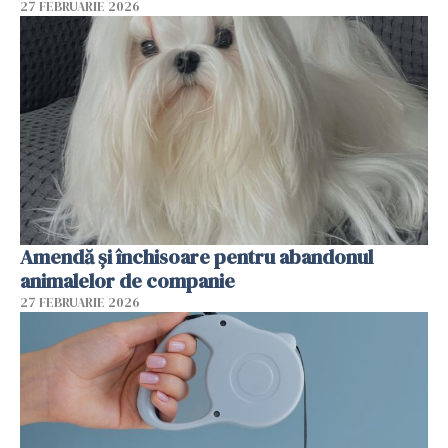
27 FEBRUARIE 2026
Amendă și închisoare pentru abandonul
animalelor de companie
27 FEBRUARIE 2026