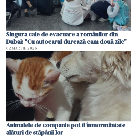
Singura cale de evacuare a românilor din
Dubai: "Cu autocarul durează cam două zile"
02 MARTIE 2026
Animalele de companie pot fi înmormântate
alături de stăpânii lor