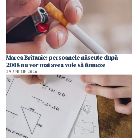
Marea Britanie: persoanele născute după
2008 nu vor mai avea voie să fumeze
29 APRILIE 2026