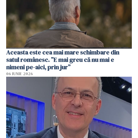
Aceasta este cea mai mare schimbare din
satul românesc. ”E mai greu că nu mai e
nimeni pe-aici, prin jur”
06 IUNIE 2026