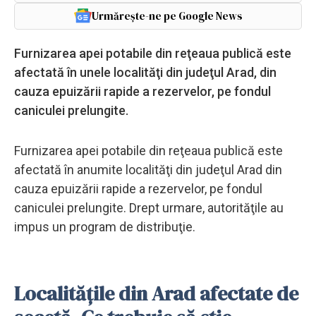
Urmărește-ne pe Google News
Furnizarea apei potabile din reţeaua publică este
afectată în unele localităţi din judeţul Arad, din
cauza epuizării rapide a rezervelor, pe fondul
caniculei prelungite.
Furnizarea apei potabile din reţeaua publică este
afectată în anumite localităţi din judeţul Arad din
cauza epuizării rapide a rezervelor, pe fondul
caniculei prelungite. Drept urmare, autorităţile au
impus un program de distribuţie.
Localitățile din Arad afectate de