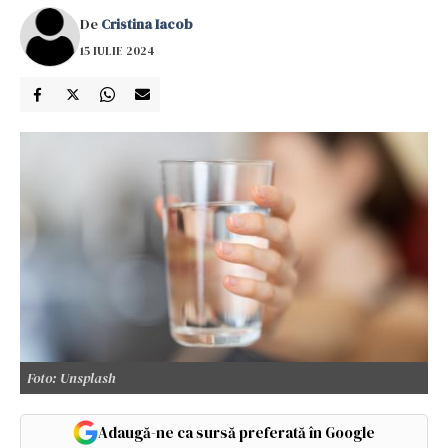
De
Cristina Iacob
15 IULIE 2024
Foto: Unsplash
Adaugă-ne ca sursă preferată în Google