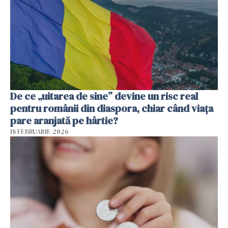
De ce „uitarea de sine” devine un risc real
pentru românii din diaspora, chiar când viața
pare aranjată pe hârtie?
18 FEBRUARIE 2026