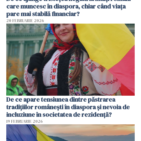
care muncesc în diaspora, chiar când viața
pare mai stabilă financiar?
20 FEBRUARIE 2026
De ce apare tensiunea dintre păstrarea
tradițiilor românești în diaspora și nevoia de
incluziune în societatea de rezidență?
19 FEBRUARIE 2026