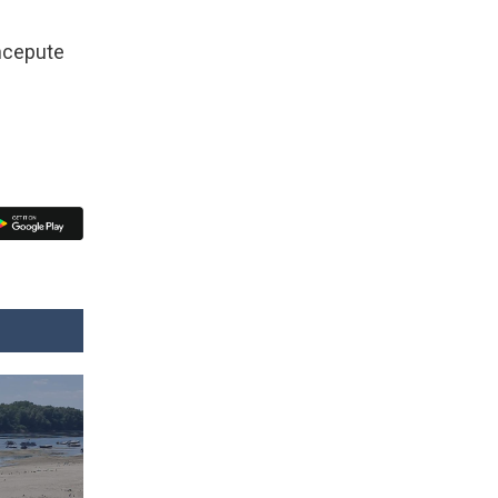
începute