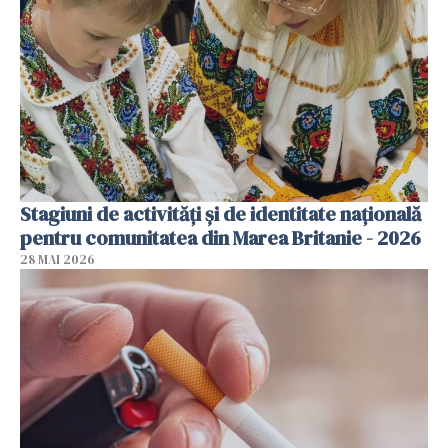
Stagiuni de activități și de identitate națională
pentru comunitatea din Marea Britanie - 2026
28 MAI 2026