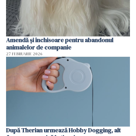
Amendă și închisoare pentru abandonul
animalelor de companie
27 FEBRUARIE 2026
După Therian urmează Hobby Dogging, alt