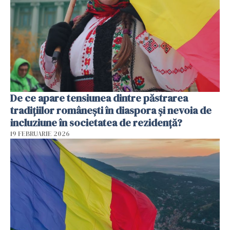
De ce apare tensiunea dintre păstrarea
tradițiilor românești în diaspora și nevoia de
incluziune în societatea de rezidență?
19 FEBRUARIE 2026