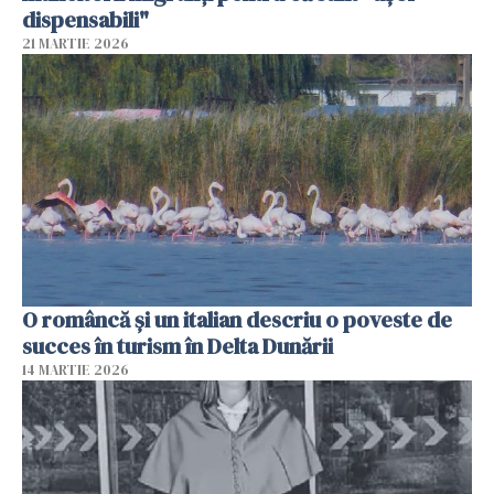
dispensabili"
21 MARTIE 2026
O româncă și un italian descriu o poveste de
succes în turism în Delta Dunării
14 MARTIE 2026