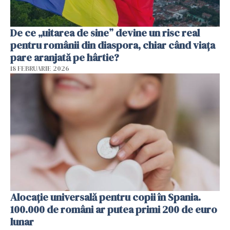
De ce „uitarea de sine” devine un risc real
pentru românii din diaspora, chiar când viața
pare aranjată pe hârtie?
18 FEBRUARIE 2026
Alocație universală pentru copii în Spania.
100.000 de români ar putea primi 200 de euro
lunar