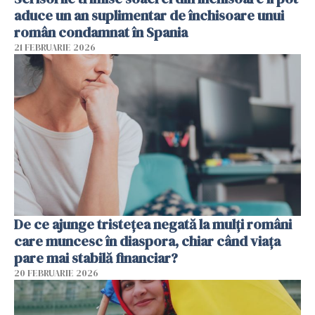
aduce un an suplimentar de închisoare unui
român condamnat în Spania
21 FEBRUARIE 2026
De ce ajunge tristețea negată la mulți români
care muncesc în diaspora, chiar când viața
pare mai stabilă financiar?
20 FEBRUARIE 2026