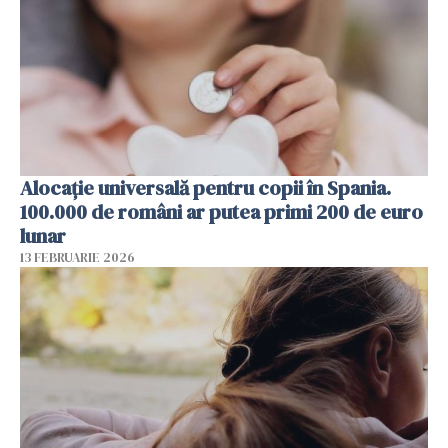
Alocație universală pentru copii în Spania.
100.000 de români ar putea primi 200 de euro
lunar
13 FEBRUARIE 2026