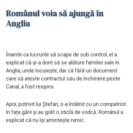
Românul voia să ajungă în
Anglia
Înainte ca lucrurile să scape de sub control, el a
explicat că și-a dorit să se alăture familiei sale în
Anglia, unde locuiește, dar că fără un document
care să ateste contractul său de închiriere peste
Canal, a fost respins.
Apoi, potrivit lui Ștefan, s-a întâlnit cu un compatriot
în fața gării și au golit o sticlă de vodcă. Românul a
explicat că nu își amintește nimic.