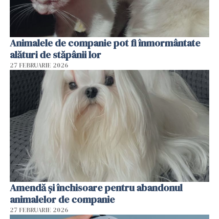
Animalele de companie pot fi înmormântate
alături de stăpânii lor
27 FEBRUARIE 2026
Amendă și închisoare pentru abandonul
animalelor de companie
27 FEBRUARIE 2026