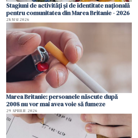
Stagiuni de activități și de identitate națională
pentru comunitatea din Marea Britanie - 2026
28 MAI 2026
Marea Britanie: persoanele născute după
2008 nu vor mai avea voie să fumeze
29 APRILIE 2026