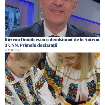
Răzvan Dumitrescu a demisionat de la Antena
3 CNN. Primele declarații
31 MAI 2026