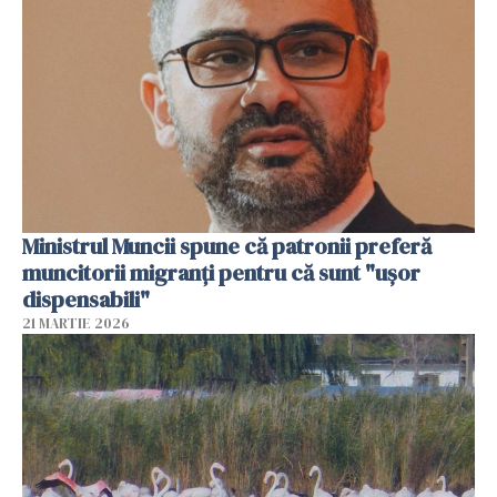
Ministrul Muncii spune că patronii preferă
muncitorii migranți pentru că sunt "uşor
dispensabili"
21 MARTIE 2026