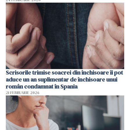
Scrisorile trimise soacrei din închisoare îi pot
aduce un an suplimentar de închisoare unui
român condamnat în Spania
21 FEBRUARIE 2026