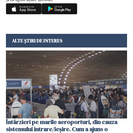
ALTE ȘTIRI DE INTERES
Întârzieri pe marile aeroporturi, din cauza
sistemului intrare/ieșire. Cum a ajuns o