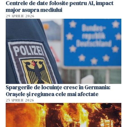
Centrele de date folosite pentru AI, impact
major asupra mediului
29 APRILIE 2026
Spargerile de locuințe cresc în Germania:
Orașele și regiunea cele mai afectate
25 APRILIE 2026