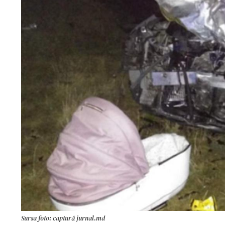
Sursa foto: captură jurnal.md