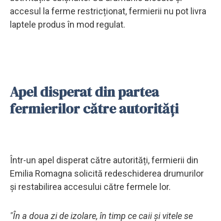
accesul la ferme restricționat, fermierii nu pot livra
laptele produs în mod regulat.
Apel disperat din partea
fermierilor către autorități
Într-un apel disperat către autorități, fermierii din
Emilia Romagna solicită redeschiderea drumurilor
și restabilirea accesului către fermele lor.
"În a doua zi de izolare, în timp ce caii și vitele se