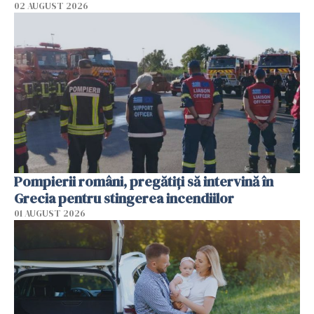
02 AUGUST 2026
Pompierii români, pregătiţi să intervină în
Grecia pentru stingerea incendiilor
01 AUGUST 2026