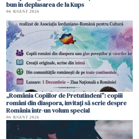
bun în deplasarea de la Kups
06 AUGUST 2026
„România Copiilor de Pretutindeni”: copiii
români din diaspora, invitați să scrie despre
România într-un volum special
06 AUGUST 2026