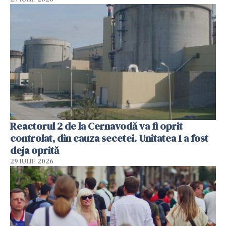
Reactorul 2 de la Cernavodă va fi oprit
controlat, din cauza secetei. Unitatea 1 a fost
deja oprită
29 IULIE 2026