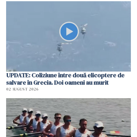
UPDATE: Coliziune între două elicoptere de
salvare în Grecia. Doi oameni au murit
02 AUGUST 2026