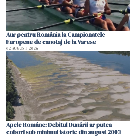
Aur pentru România la Campionatele
Europene de canotaj de la Varese
02 AUGUST 2026
Apele Române: Debitul Dunării ar putea
coborî sub minimul istoric din august 2003