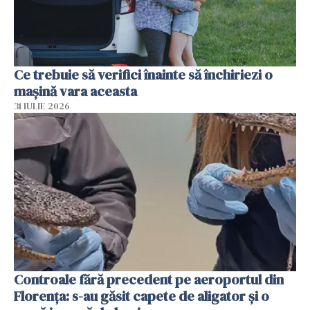
Ce trebuie să verifici înainte să închiriezi o
mașină vara aceasta
31 IULIE 2026
Controale fără precedent pe aeroportul din
Florența: s-au găsit capete de aligator și o