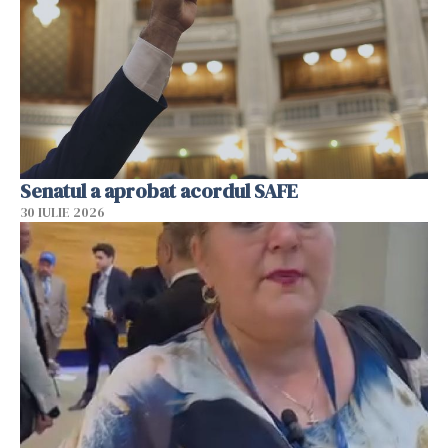
Senatul a aprobat acordul SAFE
30 IULIE 2026