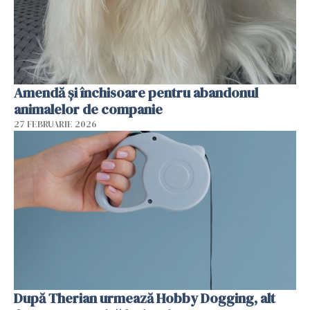
Amendă și închisoare pentru abandonul
animalelor de companie
27 FEBRUARIE 2026
După Therian urmează Hobby Dogging, alt