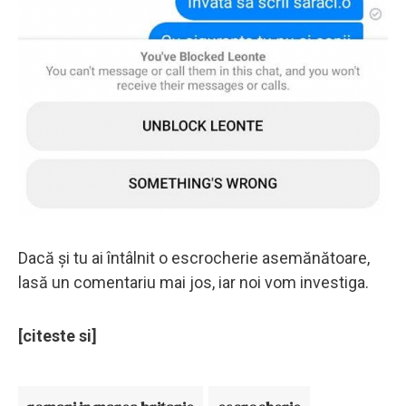
Dacă și tu ai întâlnit o escrocherie asemănătoare,
lasă un comentariu mai jos, iar noi vom investiga.
[citeste si]