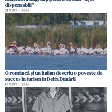
dispensabili"
21 MARTIE 2026
O româncă și un italian descriu o poveste de
succes în turism în Delta Dunării
14 MARTIE 2026