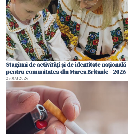
Stagiuni de activități și de identitate națională
pentru comunitatea din Marea Britanie - 2026
28 MAI 2026