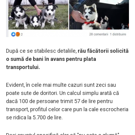
După ce se stabilesc detaliile,
rău făcătorii solicită
o sumă de bani în avans pentru plata
transportului.
Evident, în cele mai multe cazuri sunt zeci sau
poate sute de doritori. Un calcul simplu arată că
dacă 100 de persoane trimit 57 de lire pentru
transport, profitul celor care pun la cale escrocheria
se ridica la 5.700 de lire.