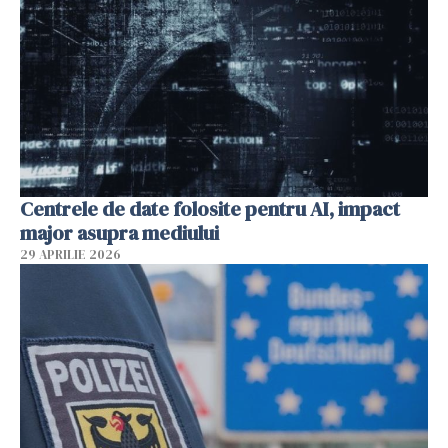
Centrele de date folosite pentru AI, impact
major asupra mediului
29 APRILIE 2026