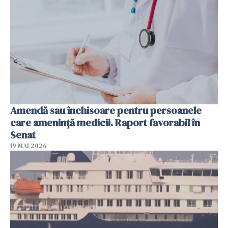
Amendă sau închisoare pentru persoanele
care ameninţă medicii. Raport favorabil în
Senat
19 MAI 2026