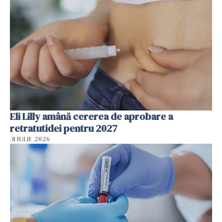
Eli Lilly amână cererea de aprobare a
retratutidei pentru 2027
31 IULIE 2026