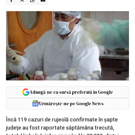
Adaugă-ne ca sursă preferată în Google
Urmărește-ne pe Google News
Încă 119 cazuri de rujeolă confirmate în şapte
judeţe au fost raportate săptămâna trecută,