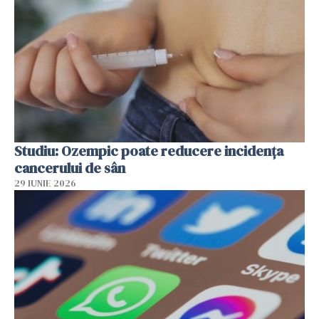
Studiu: Ozempic poate reducere incidența
cancerului de sân
29 IUNIE 2026