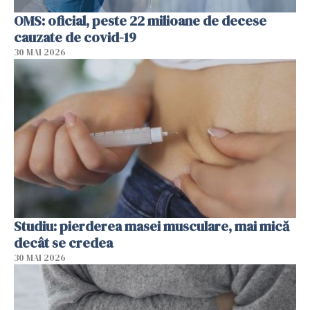
OMS: oficial, peste 22 milioane de decese
cauzate de covid-19
30 MAI 2026
Studiu: pierderea masei musculare, mai mică
decât se credea
30 MAI 2026