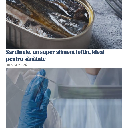
Sardinele, un super aliment ieftin, ideal
pentru sănătate
30 MAI 2026