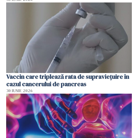
Vaccin care triplează rata de supraviețuire în
cazul cancerului de pancreas
30 IUNIE 2026