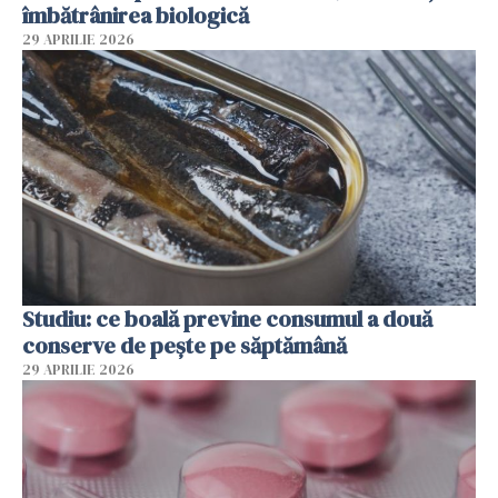
îmbătrânirea biologică
29 APRILIE 2026
Studiu: ce boală previne consumul a două
conserve de pește pe săptămână
29 APRILIE 2026