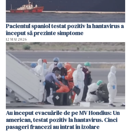
Pacientul spaniol testat pozitiv la hantavirus a
început să prezinte simptome
12 MAI 2026
Au inceput evacuările de pe MV Hondius: Un
american, testat pozitiv la hantavirus. Cinci
pasageri francezi au intrat în izolare