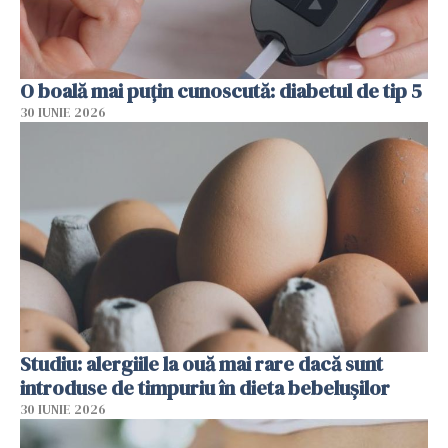
O boală mai puțin cunoscută: diabetul de tip 5
30 IUNIE 2026
Studiu: alergiile la ouă mai rare dacă sunt
introduse de timpuriu în dieta bebelușilor
30 IUNIE 2026