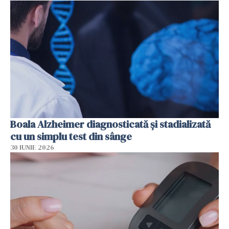
Boala Alzheimer diagnosticată și stadializată
cu un simplu test din sânge
30 IUNIE 2026