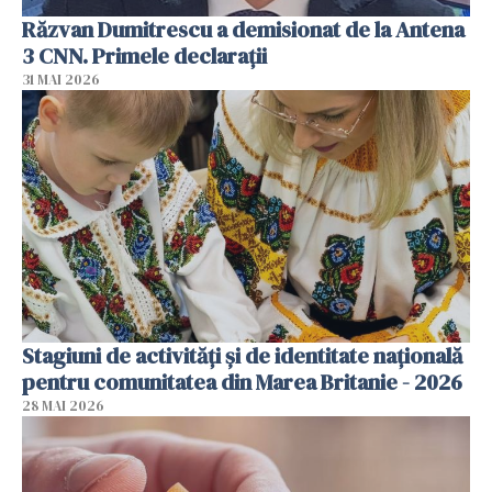
Răzvan Dumitrescu a demisionat de la Antena
3 CNN. Primele declarații
31 MAI 2026
Stagiuni de activități și de identitate națională
pentru comunitatea din Marea Britanie - 2026
28 MAI 2026