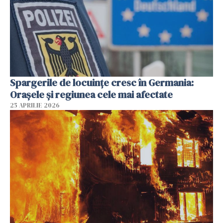
Spargerile de locuințe cresc în Germania:
Orașele și regiunea cele mai afectate
25 APRILIE 2026