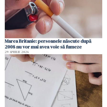
Marea Britanie: persoanele născute după
2008 nu vor mai avea voie să fumeze
29 APRILIE 2026