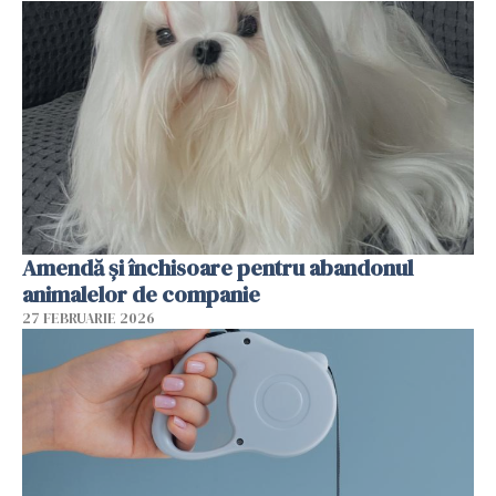
Amendă și închisoare pentru abandonul
animalelor de companie
27 FEBRUARIE 2026