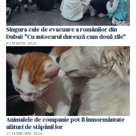
Singura cale de evacuare a românilor din
Dubai: "Cu autocarul durează cam două zile"
02 MARTIE 2026
Animalele de companie pot fi înmormântate
alături de stăpânii lor
27 FEBRUARIE 2026