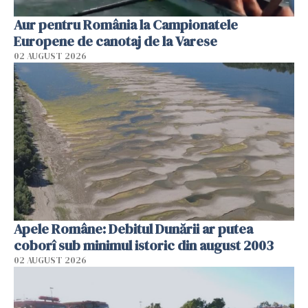
Aur pentru România la Campionatele
Europene de canotaj de la Varese
02 AUGUST 2026
Apele Române: Debitul Dunării ar putea
coborî sub minimul istoric din august 2003
02 AUGUST 2026