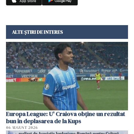
ALTE ȘTIRI DE INTERES
Europa League: U' Craiova obține un rezultat
bun în deplasarea de la Kups
06 AUGUST 2026