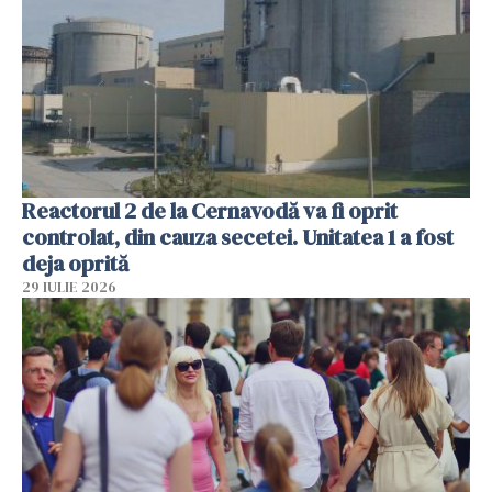
Reactorul 2 de la Cernavodă va fi oprit
controlat, din cauza secetei. Unitatea 1 a fost
deja oprită
29 IULIE 2026