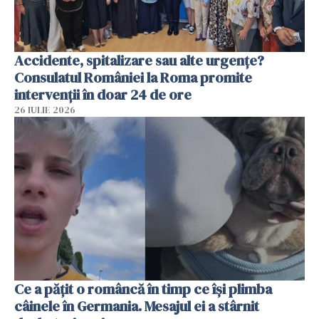
Accidente, spitalizare sau alte urgențe?
Consulatul României la Roma promite
intervenții în doar 24 de ore
26 IULIE 2026
Ce a pățit o româncă în timp ce își plimba
câinele în Germania. Mesajul ei a stârnit