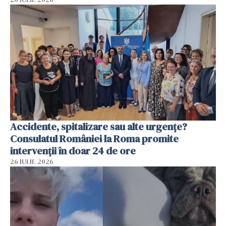
Accidente, spitalizare sau alte urgențe?
Consulatul României la Roma promite
intervenții în doar 24 de ore
26 IULIE 2026