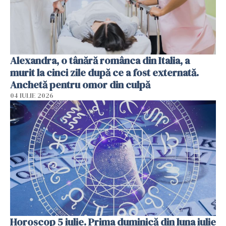
Alexandra, o tânără românca din Italia, a
murit la cinci zile după ce a fost externată.
Anchetă pentru omor din culpă
04 IULIE 2026
Horoscop 5 iulie. Prima duminică din luna iulie