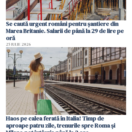
Se caută urgent români pentru șantiere din
Marea Britanie. Salarii de până la 29 de lire pe
oră
25 IULIE 2026
Haos pe calea ferată în Italia! Timp de
aproape patru zile, trenurile spre Roma și