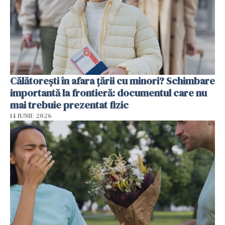
Călătorești în afara țării cu minori? Schimbare
importantă la frontieră: documentul care nu
mai trebuie prezentat fizic
14 IUNIE 2026