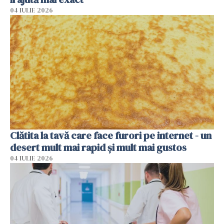
04 IULIE 2026
Clătita la tavă care face furori pe internet - un
desert mult mai rapid și mult mai gustos
04 IULIE 2026