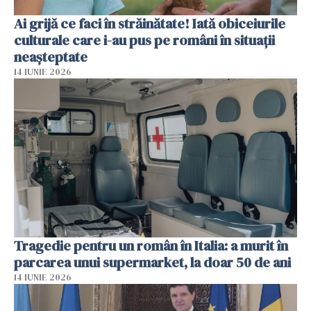
Ai grijă ce faci în străinătate! Iată obiceiurile
culturale care i-au pus pe români în situații
neașteptate
14 IUNIE 2026
Tragedie pentru un român în Italia: a murit în
parcarea unui supermarket, la doar 50 de ani
14 IUNIE 2026