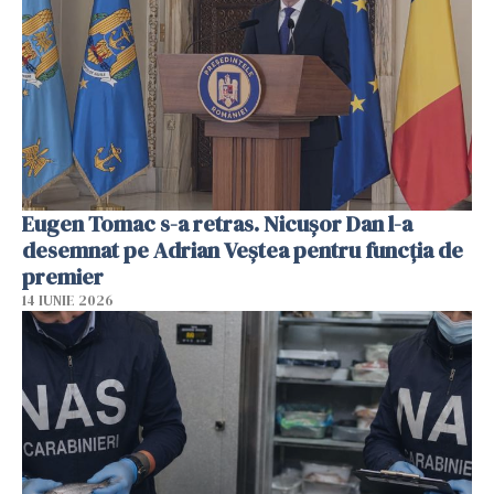
Eugen Tomac s-a retras. Nicușor Dan l-a
desemnat pe Adrian Veștea pentru funcția de
premier
14 IUNIE 2026