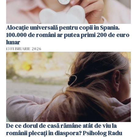
Alocație universală pentru copii în Spania.
100.000 de români ar putea primi 200 de euro
lunar
13 FEBRUARIE 2026
De ce dorul de casă rămâne atât de viu la
românii plecați în diaspora? Psiholog Radu