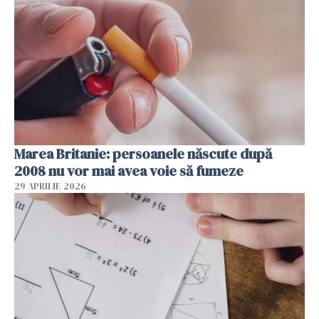
Marea Britanie: persoanele născute după
2008 nu vor mai avea voie să fumeze
29 APRILIE 2026