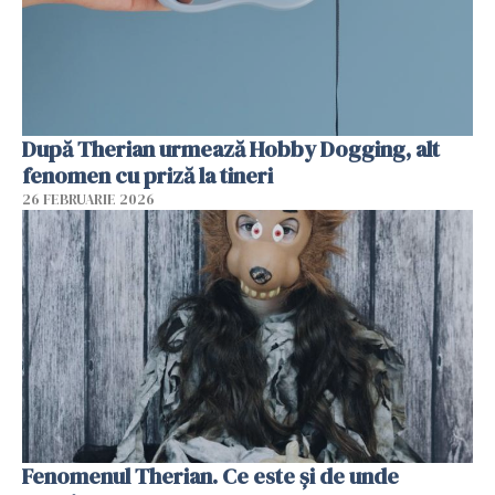
După Therian urmează Hobby Dogging, alt
fenomen cu priză la tineri
26 FEBRUARIE 2026
Fenomenul Therian. Ce este și de unde