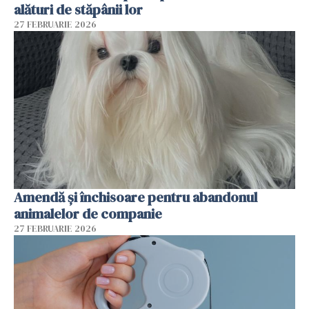
alături de stăpânii lor
27 FEBRUARIE 2026
Amendă și închisoare pentru abandonul
animalelor de companie
27 FEBRUARIE 2026