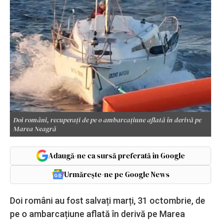
Doi români, recuperați de pe o ambarcațiune aflată în derivă pe
Marea Neagră
Adaugă-ne ca sursă preferată în Google
Urmărește-ne pe Google News
Doi români au fost salvați marți, 31 octombrie, de
pe o ambarcațiune aflată în derivă pe Marea