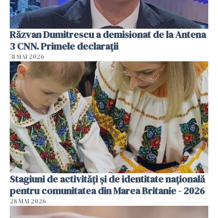
Răzvan Dumitrescu a demisionat de la Antena
3 CNN. Primele declarații
31 MAI 2026
Stagiuni de activități și de identitate națională
pentru comunitatea din Marea Britanie - 2026
28 MAI 2026