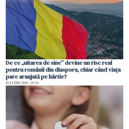
De ce „uitarea de sine” devine un risc real
pentru românii din diaspora, chiar când viața
pare aranjată pe hârtie?
18 FEBRUARIE 2026