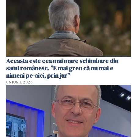
Aceasta este cea mai mare schimbare din
satul românesc. ”E mai greu că nu mai e
nimeni pe-aici, prin jur”
06 IUNIE 2026