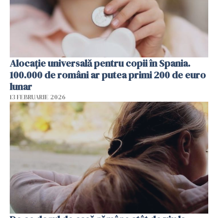
Alocație universală pentru copii în Spania.
100.000 de români ar putea primi 200 de euro
lunar
13 FEBRUARIE 2026