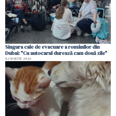
Singura cale de evacuare a românilor din
Dubai: "Cu autocarul durează cam două zile"
02 MARTIE 2026