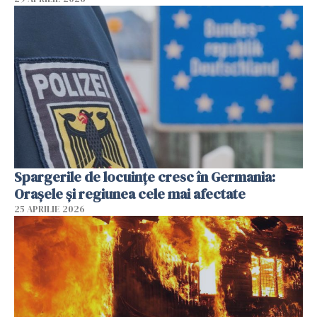
Spargerile de locuințe cresc în Germania:
Orașele și regiunea cele mai afectate
25 APRILIE 2026