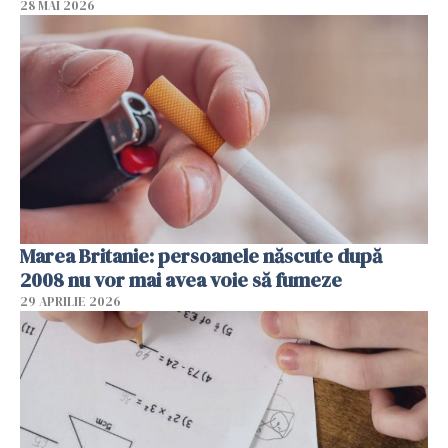
28 MAI 2026
Marea Britanie: persoanele născute după
2008 nu vor mai avea voie să fumeze
29 APRILIE 2026