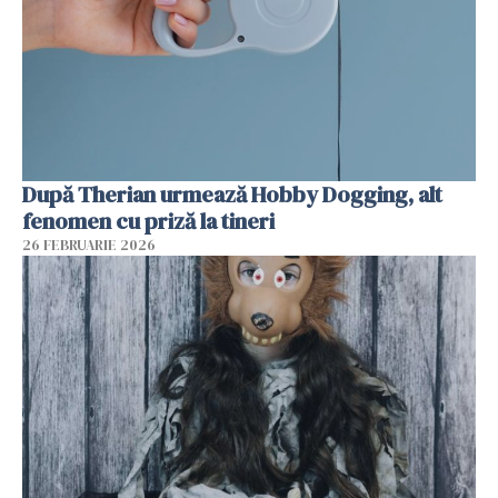
După Therian urmează Hobby Dogging, alt
fenomen cu priză la tineri
26 FEBRUARIE 2026