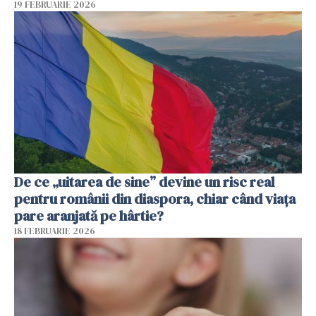
19 FEBRUARIE 2026
De ce „uitarea de sine” devine un risc real
pentru românii din diaspora, chiar când viața
pare aranjată pe hârtie?
18 FEBRUARIE 2026