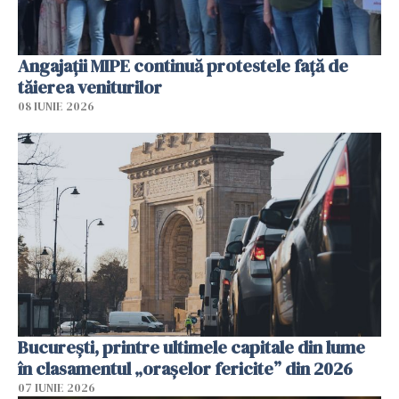
Angajaţii MIPE continuă protestele faţă de
tăierea veniturilor
08 IUNIE 2026
București, printre ultimele capitale din lume
în clasamentul „orașelor fericite” din 2026
07 IUNIE 2026