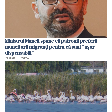
Ministrul Muncii spune că patronii preferă
muncitorii migranți pentru că sunt "uşor
dispensabili"
21 MARTIE 2026