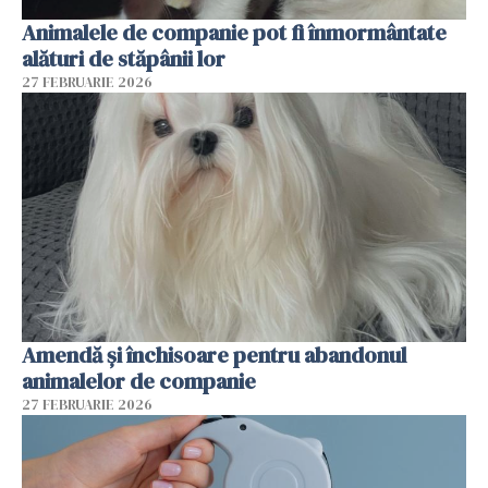
Animalele de companie pot fi înmormântate
alături de stăpânii lor
27 FEBRUARIE 2026
Amendă și închisoare pentru abandonul
animalelor de companie
27 FEBRUARIE 2026