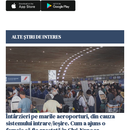
ALTE ȘTIRI DE INTERES
Întârzieri pe marile aeroporturi, din cauza
sistemului intrare/ieșire. Cum a ajuns o