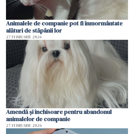
Animalele de companie pot fi înmormântate
alături de stăpânii lor
27 FEBRUARIE 2026
Amendă și închisoare pentru abandonul
animalelor de companie
27 FEBRUARIE 2026