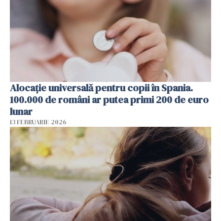
Alocație universală pentru copii în Spania.
100.000 de români ar putea primi 200 de euro
lunar
13 FEBRUARIE 2026