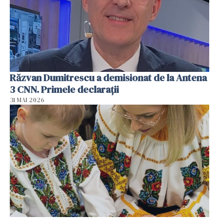
Răzvan Dumitrescu a demisionat de la Antena
3 CNN. Primele declarații
31 MAI 2026