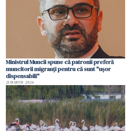
Ministrul Muncii spune că patronii preferă
muncitorii migranți pentru că sunt "uşor
dispensabili"
21 MARTIE 2026