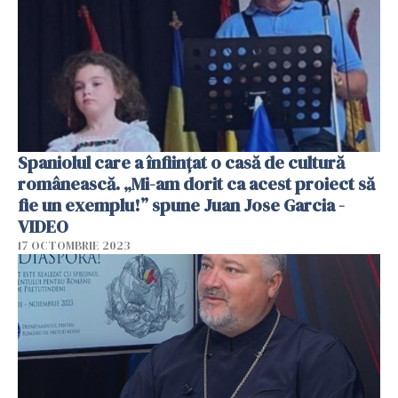
Spaniolul care a înființat o casă de cultură
românească. „Mi-am dorit ca acest proiect să
fie un exemplu!” spune Juan Jose Garcia -
VIDEO
17 OCTOMBRIE 2023