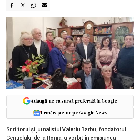
Adaugă-ne ca sursă preferată în Google
Urmărește-ne pe Google News
Scriitorul și jurnalistul Valeriu Barbu, fondatorul
Cenaclului de la Roma, a vorbit în emisiunea