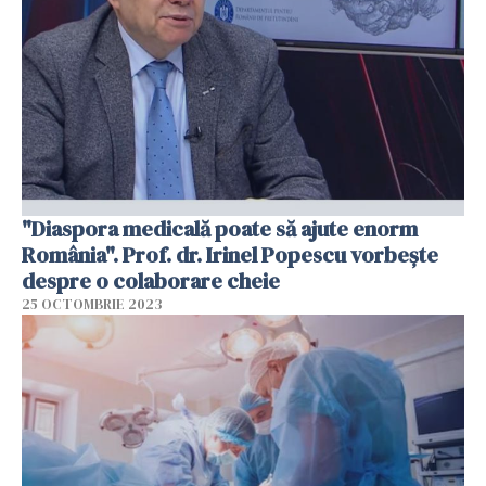
"Diaspora medicală poate să ajute enorm
România". Prof. dr. Irinel Popescu vorbește
despre o colaborare cheie
25 OCTOMBRIE 2023