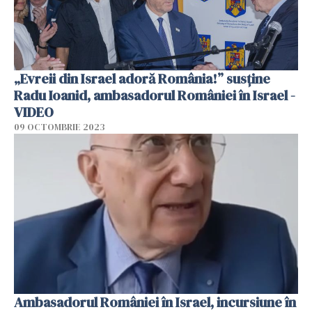
„Evreii din Israel adoră România!” susține
Radu Ioanid, ambasadorul României în Israel -
VIDEO
09 OCTOMBRIE 2023
Ambasadorul României în Israel, incursiune în