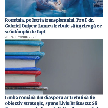
România, pe harta transplantului. Prof. dr.
Gabriel Onișcu: Lumea trebuie să înțeleagă ce
se întâmplă de fapt
24 OCTOMBRIE 2023
Limba română din diaspora ar trebui să fie
obiectiv strategic, spune Liviu Brătescu: Să