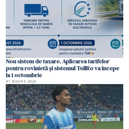
Nou sistem de taxare. Aplicarea tarifelor
pentru rovinietă şi sistemul TollRo va începe
la 1 octombrie
07 AUGUST 2026