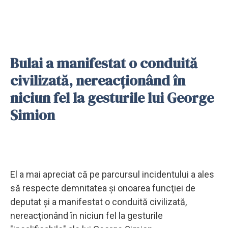
Bulai a manifestat o conduită
civilizată, nereacţionând în
niciun fel la gesturile lui George
Simion
El a mai apreciat că pe parcursul incidentului a ales
să respecte demnitatea şi onoarea funcţiei de
deputat şi a manifestat o conduită civilizată,
nereacţionând în niciun fel la gesturile