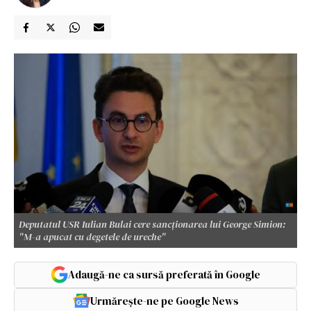
Deputatul USR Iulian Bulai cere sancţionarea lui George Simion:
"M-a apucat cu degetele de ureche"
Adaugă-ne ca sursă preferată în Google
Urmărește-ne pe Google News