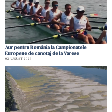
Aur pentru România la Campionatele
Europene de canotaj de la Varese
02 AUGUST 2026