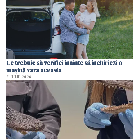
Ce trebuie să verifici înainte să închiriezi o
mașină vara aceasta
31 IULIE 2026