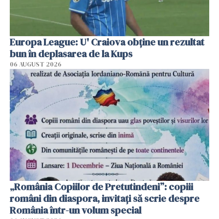
Europa League: U' Craiova obține un rezultat
bun în deplasarea de la Kups
06 AUGUST 2026
„România Copiilor de Pretutindeni”: copiii
români din diaspora, invitați să scrie despre
România într-un volum special