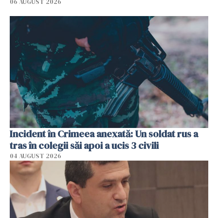
06 AUGUST 2026
Incident în Crimeea anexată: Un soldat rus a
tras în colegii săi apoi a ucis 3 civili
04 AUGUST 2026