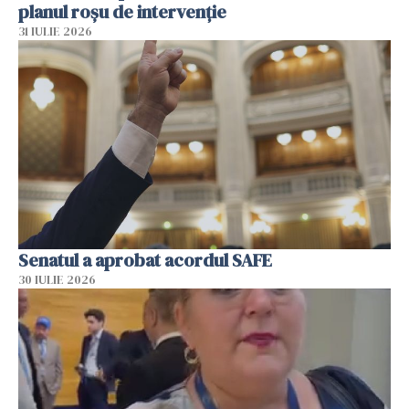
planul roșu de intervenție
31 IULIE 2026
Senatul a aprobat acordul SAFE
30 IULIE 2026