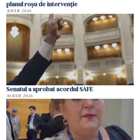
planul roșu de intervenție
31 IULIE 2026
Senatul a aprobat acordul SAFE
30 IULIE 2026