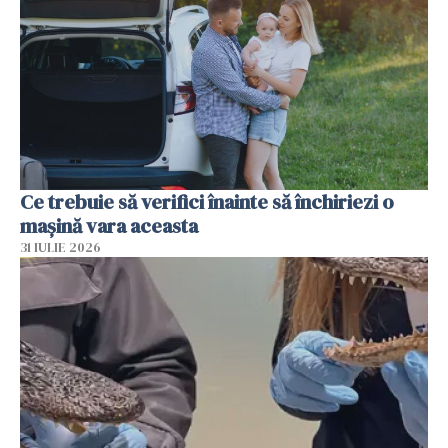
Ce trebuie să verifici înainte să închiriezi o
mașină vara aceasta
31 IULIE 2026