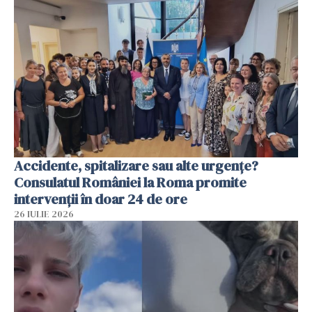
Accidente, spitalizare sau alte urgențe?
Consulatul României la Roma promite
intervenții în doar 24 de ore
26 IULIE 2026