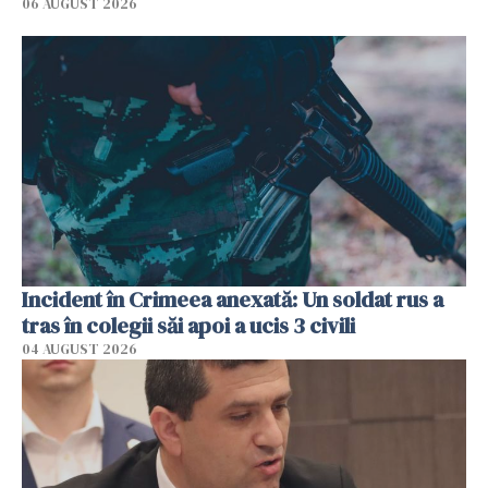
06 AUGUST 2026
Incident în Crimeea anexată: Un soldat rus a
tras în colegii săi apoi a ucis 3 civili
04 AUGUST 2026