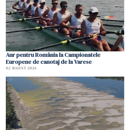
Aur pentru România la Campionatele
Europene de canotaj de la Varese
02 AUGUST 2026