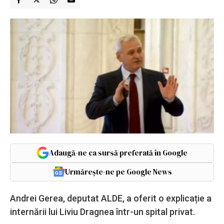
Adaugă-ne ca sursă preferată în Google
Urmărește-ne pe Google News
Andrei Gerea, deputat ALDE, a oferit o explicație a
internării lui Liviu Dragnea într-un spital privat.