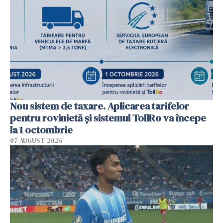
Nou sistem de taxare. Aplicarea tarifelor
pentru rovinietă şi sistemul TollRo va începe
la 1 octombrie
07 AUGUST 2026