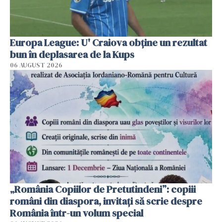
Europa League: U' Craiova obține un rezultat
bun în deplasarea de la Kups
06 AUGUST 2026
„România Copiilor de Pretutindeni”: copiii
români din diaspora, invitați să scrie despre
România într-un volum special