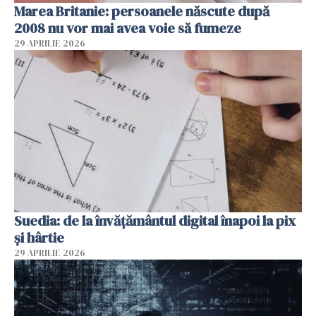
Marea Britanie: persoanele născute după
2008 nu vor mai avea voie să fumeze
29 APRILIE 2026
Suedia: de la învățământul digital înapoi la pix
și hârtie
29 APRILIE 2026