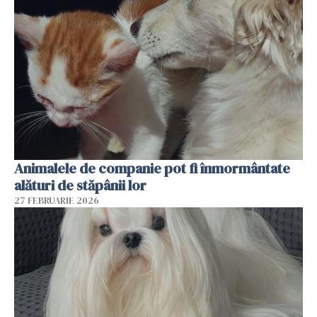
Animalele de companie pot fi înmormântate
alături de stăpânii lor
27 FEBRUARIE 2026