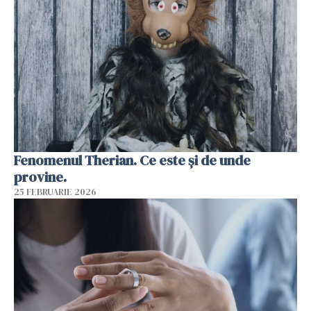
Fenomenul Therian. Ce este și de unde
provine.
25 FEBRUARIE 2026