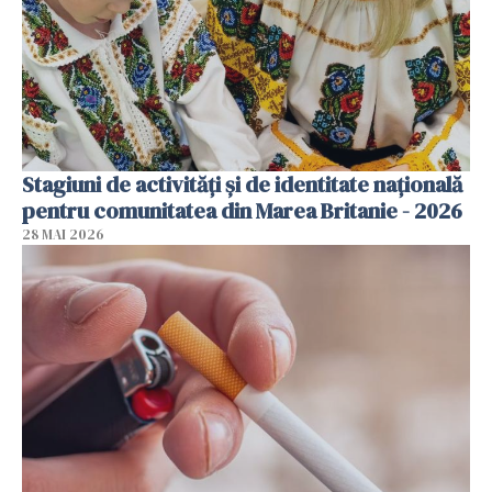
Stagiuni de activități și de identitate națională
pentru comunitatea din Marea Britanie - 2026
28 MAI 2026