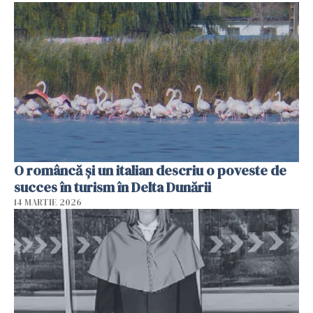
O româncă și un italian descriu o poveste de
succes în turism în Delta Dunării
14 MARTIE 2026