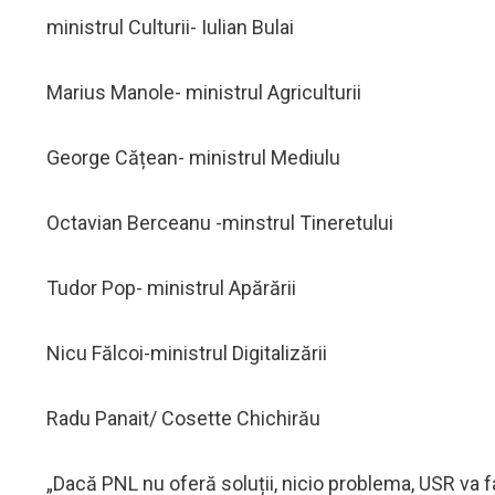
ministrul Culturii- Iulian Bulai
Marius Manole- ministrul Agriculturii
George Cățean- ministrul Mediulu
Octavian Berceanu -minstrul Tineretului
Tudor Pop- ministrul Apărării
Nicu Fălcoi-ministrul Digitalizării
Radu Panait/ Cosette Chichirău
„Dacă PNL nu oferă soluții, nicio problema, USR va