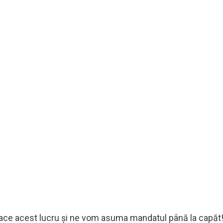
 face acest lucru și ne vom asuma mandatul până la capăt