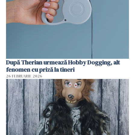
După Therian urmează Hobby Dogging, alt
fenomen cu priză la tineri
26 FEBRUARIE 2026