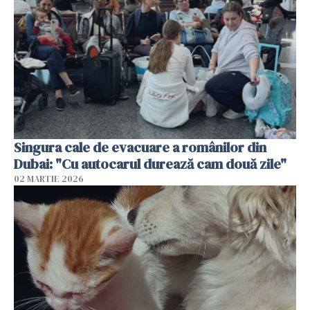
Singura cale de evacuare a românilor din
Dubai: "Cu autocarul durează cam două zile"
02 MARTIE 2026