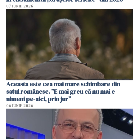
07 IUNIE 2026
Aceasta este cea mai mare schimbare din
satul românesc. ”E mai greu că nu mai e
nimeni pe-aici, prin jur”
06 IUNIE 2026