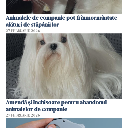
Animalele de companie pot fi înmormântate
alături de stăpânii lor
27 FEBRUARIE 2026
Amendă și închisoare pentru abandonul
animalelor de companie
27 FEBRUARIE 2026