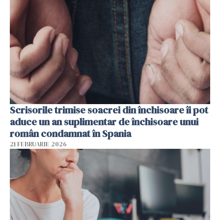
Scrisorile trimise soacrei din închisoare îi pot
aduce un an suplimentar de închisoare unui
român condamnat în Spania
21 FEBRUARIE 2026