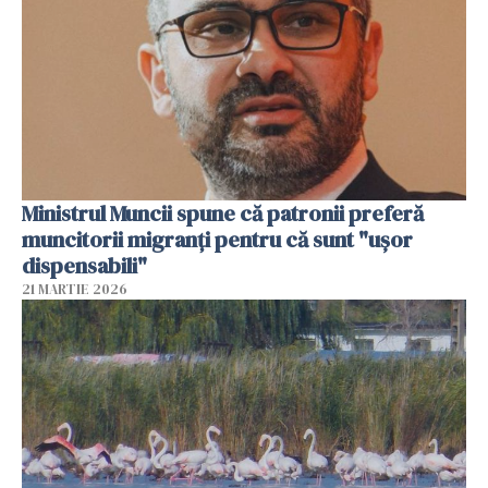
Ministrul Muncii spune că patronii preferă
muncitorii migranți pentru că sunt "uşor
dispensabili"
21 MARTIE 2026