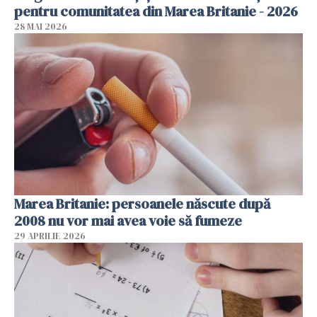
pentru comunitatea din Marea Britanie - 2026
28 MAI 2026
Marea Britanie: persoanele născute după
2008 nu vor mai avea voie să fumeze
29 APRILIE 2026