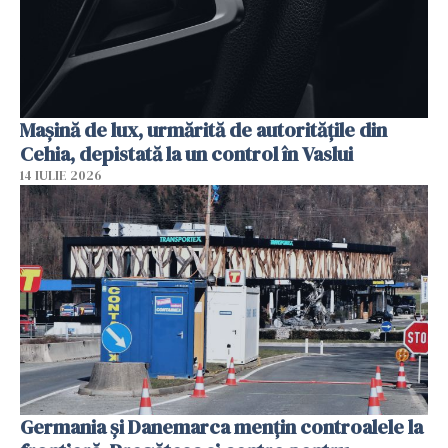
Mașină de lux, urmărită de autoritățile din
Cehia, depistată la un control în Vaslui
14 IULIE 2026
Germania și Danemarca mențin controalele la