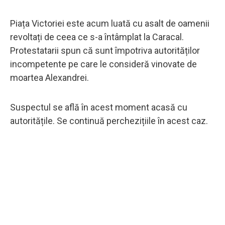
Piața Victoriei este acum luată cu asalt de oamenii
revoltați de ceea ce s-a întâmplat la Caracal.
Protestatarii spun că sunt împotriva autorităților
incompetente pe care le consideră vinovate de
moartea Alexandrei.
Suspectul se află în acest moment acasă cu
autoritățile. Se continuă perchezițiile în acest caz.